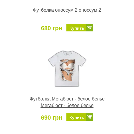
Футболка опоссум 2 опоссум 2
680 грн
Купить
Футболка Мегабюст - белое белье
Мегабюст - белое белье
690 грн
Купить