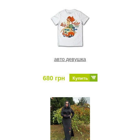
авто девушка
680 грн
Купить