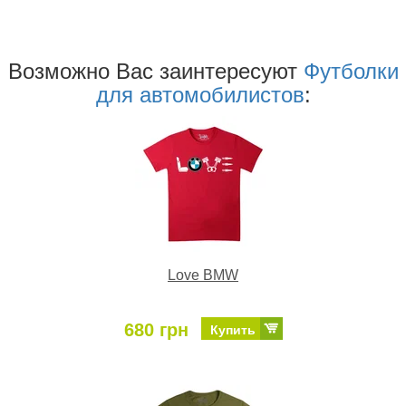
Возможно Ваc заинтересуют
Футболки
для автомобилистов
:
Love BMW
680 грн
Купить