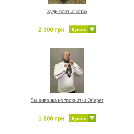
Худи-платье котик
2 300 грн
Купить
Вышиванка из трохнитки Оберег
1 800 грн
Купить