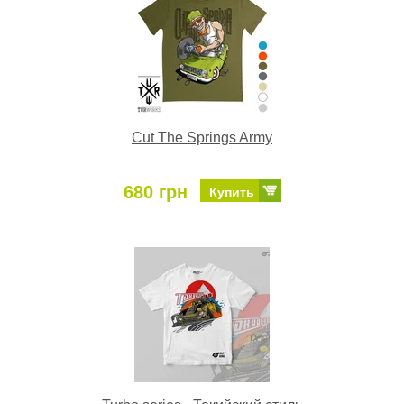
Cut The Springs Army
680 грн
Купить