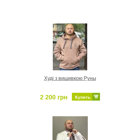
Худі з вишивкою Руны
2 200 грн
Купить