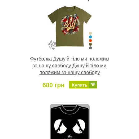
Футболка Душу й тіло ми положим
за нашу свободу Душу й тіло ми
положим за нашу свободу
680 грн
Купить