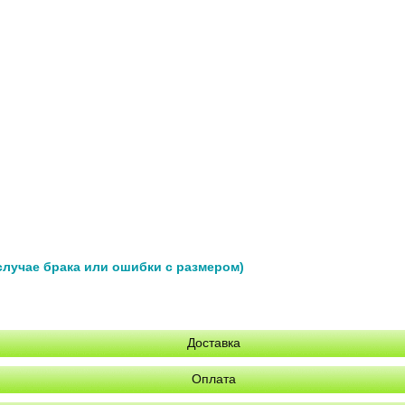
 случае брака или ошибки с размером)
Доставка
Оплата