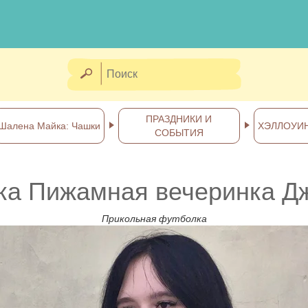
ПРАЗДНИКИ И
Шалена Майка: Чашки
ХЭЛЛОУИ
СОБЫТИЯ
ка Пижамная вечеринка Д
Прикольная футболка