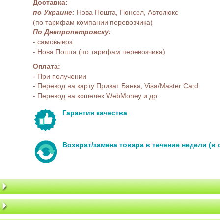
Доставка:
по Украине:
Нова Пошта, Гюнсел, Автолюкс
(по тарифам компании перевозчика)
По Днепропетровску:
- самовывоз
- Нова Пошта (по тарифам перевозчика)
Оплата:
- При получении
- Перевод на карту Приват Банка, Visa/Master Card
- Перевод на кошелек WebMoney и др.
Гарантия качества
Возврат/замена товара в течение недели (в