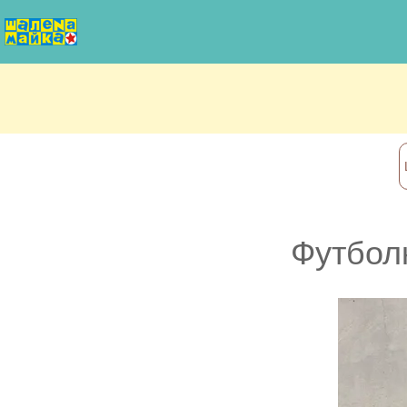
Футбол