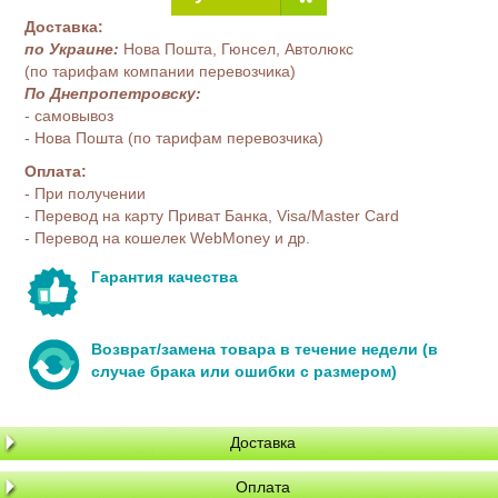
Доставка:
по Украине:
Нова Пошта, Гюнсел, Автолюкс
(по тарифам компании перевозчика)
По Днепропетровску:
- самовывоз
- Нова Пошта (по тарифам перевозчика)
Оплата:
- При получении
- Перевод на карту Приват Банка, Visa/Master Card
- Перевод на кошелек WebMoney и др.
Гарантия качества
Возврат/замена товара в течение недели (в
случае брака или ошибки с размером)
Доставка
Оплата