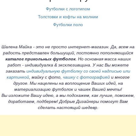
Футболки с логотипом
Толстовки и кофты на молнии
Футболки поло
Шалена Майка - это не просто интернет-магазин. Да, всем на
радость представлен большущий, постоянно пополняющийся
каталог прикольных футболок
. Но основная масса наших
работ - индивидуалка & эксклюзивщина. У нас Вы можете
заказать
индивидуальную футболку со своей надписью или
картинкой
, майку с фото,
чашку с фотографией
и многое
другое. Мы нацелены на воплощение Ваших идей, на
материализацию футболок и чашек Вашей мечты!
Вы изложите Вашу идею, а мы подскажем, как лучше, поможем,
доработаем, подберем! Добрые Дизайнеры помогут Вам
сделать настоящий шедевр.