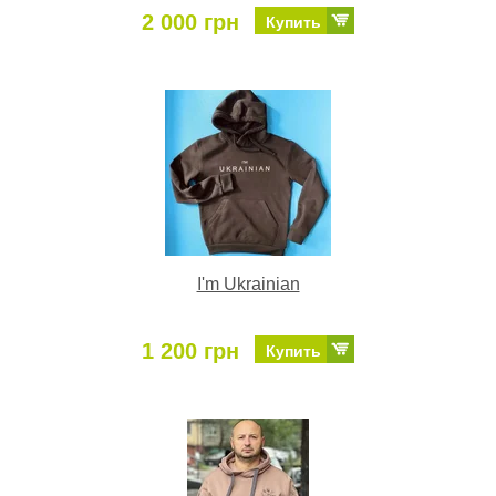
2 000 грн
Купить
I'm Ukrainian
1 200 грн
Купить