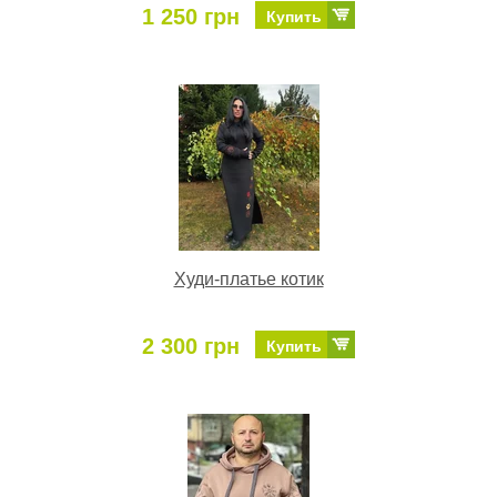
1 250 грн
Купить
Худи-платье котик
2 300 грн
Купить