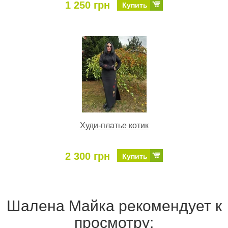
1 250 грн
Купить
Худи-платье котик
2 300 грн
Купить
Шалена Майка рекомендует к
просмотру: