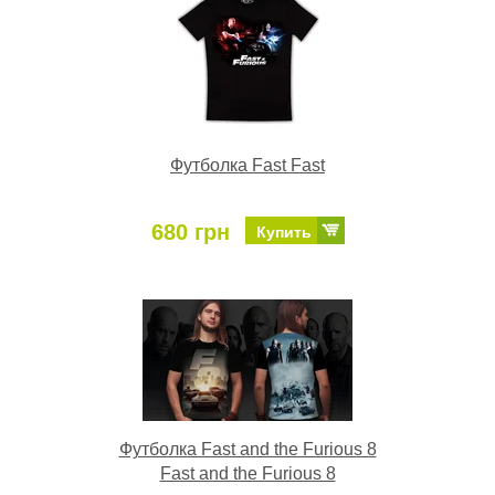
Футболка Fast Fast
680 грн
Купить
Футболка Fast and the Furious 8
Fast and the Furious 8