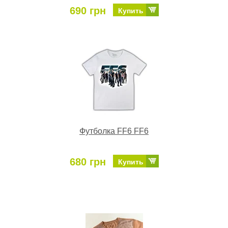
690 грн
Купить
Футболка FF6 FF6
680 грн
Купить