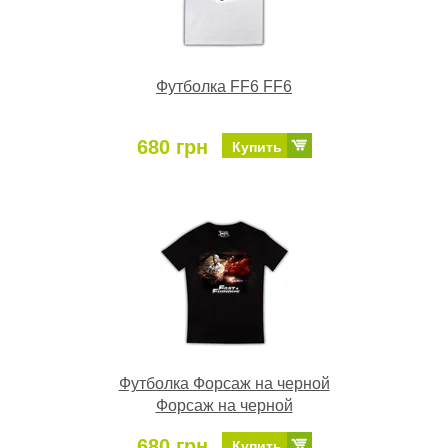
Футболка FF6 FF6
680 грн
Купить
Футболка Форсаж на черной
Форсаж на черной
680 грн
Купить