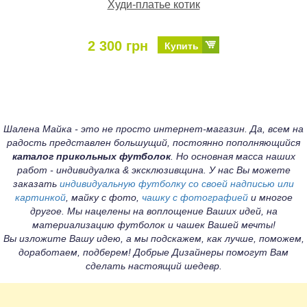
Худи-платье котик
2 300 грн
Купить
Шалена Майка - это не просто интернет-магазин. Да, всем на
радость представлен большущий, постоянно пополняющийся
каталог прикольных футболок
. Но основная масса наших
работ - индивидуалка & эксклюзивщина. У нас Вы можете
заказать
индивидуальную футболку со своей надписью или
картинкой
, майку с фото,
чашку с фотографией
и многое
другое. Мы нацелены на воплощение Ваших идей, на
материализацию футболок и чашек Вашей мечты!
Вы изложите Вашу идею, а мы подскажем, как лучше, поможем,
доработаем, подберем! Добрые Дизайнеры помогут Вам
сделать настоящий шедевр.