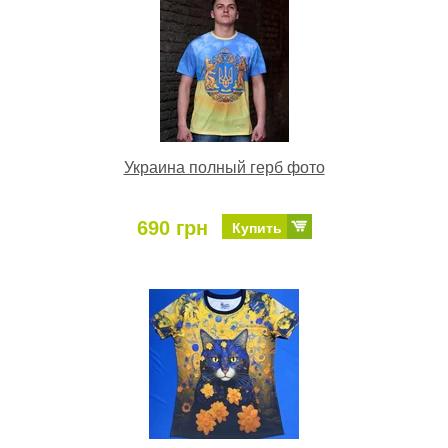
Украина полный герб фото
690 грн
Купить