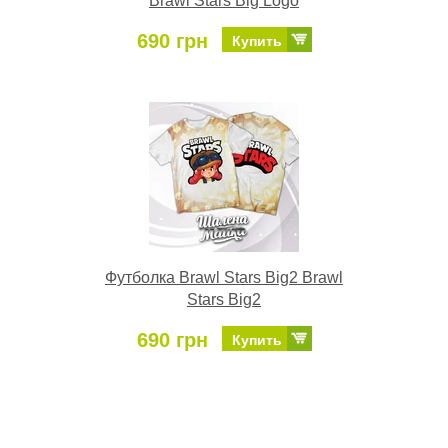
Brawl Stars Big Logo
690 грн
Купить
Футболка Brawl Stars Big2 Brawl
Stars Big2
690 грн
Купить