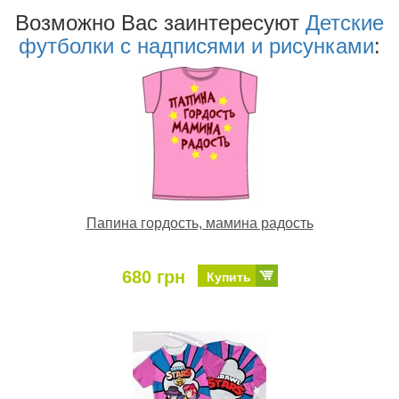
Возможно Ваc заинтересуют
Детские
футболки с надписями и рисунками
:
Папина гордость, мамина радость
680 грн
Купить