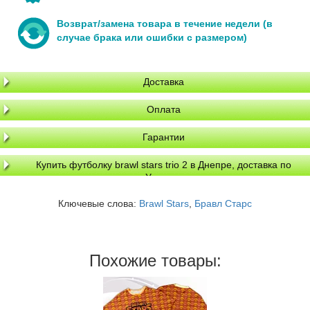
Возврат/замена товара в течение недели (в
случае брака или ошибки с размером)
Доставка
Оплата
Гарантии
Купить футболку brawl stars trio 2 в Днепре, доставка по
Украине
Ключевые слова:
Brawl Stars
,
Бравл Старс
Похожие товары: