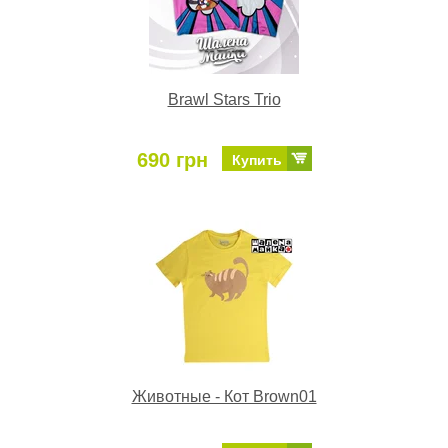
Brawl Stars Trio
690 грн
Купить
Животные - Кот Brown01