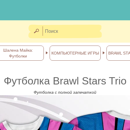
Шалена Майка:
КОМПЬЮТЕРНЫЕ ИГРЫ
BRAWL ST
Футболки
Футболка Brawl Stars Trio
Футболка с полной запечаткой