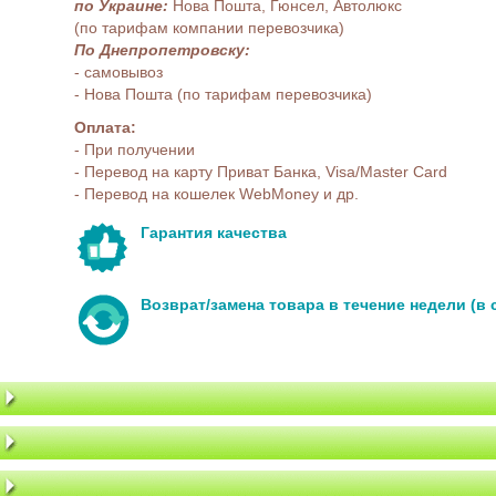
по Украине:
Нова Пошта, Гюнсел, Автолюкс
(по тарифам компании перевозчика)
По Днепропетровску:
- самовывоз
- Нова Пошта (по тарифам перевозчика)
Оплата:
- При получении
- Перевод на карту Приват Банка, Visa/Master Card
- Перевод на кошелек WebMoney и др.
Гарантия качества
Возврат/замена товара в течение недели (в