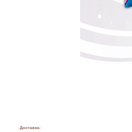
Доставка: