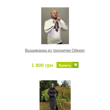
Вышиванка из трохнитки Оберег
1 800 грн
Купить