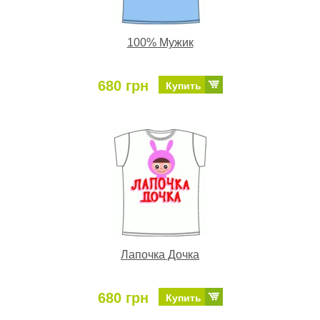
100% Мужик
680 грн
Купить
Лапочка Дочка
680 грн
Купить