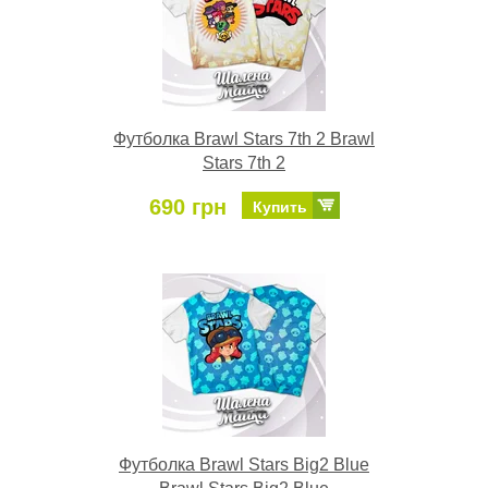
Футболка Brawl Stars 7th 2 Brawl
Stars 7th 2
690 грн
Купить
Футболка Brawl Stars Big2 Blue