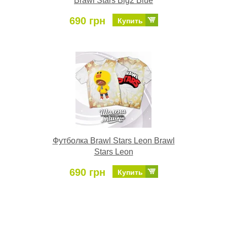
Brawl Stars Big2 Blue
690 грн
Купить
Футболка Brawl Stars Leon Brawl
Stars Leon
690 грн
Купить