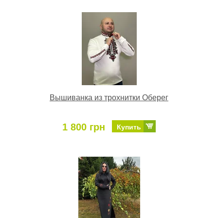
Вышиванка из трохнитки Оберег
1 800 грн
Купить