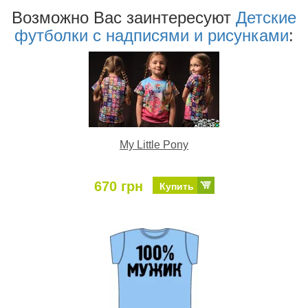
Возможно Ваc заинтересуют
Детские
футболки с надписями и рисунками
:
My Little Pony
670 грн
Купить