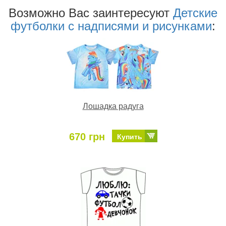
Возможно Ваc заинтересуют
Детские
футболки с надписями и рисунками
:
Лошадка радуга
670 грн
Купить