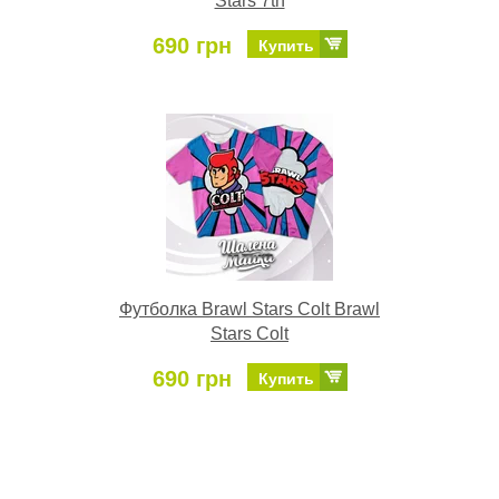
Stars 7th
690 грн
Купить
Футболка Brawl Stars Colt Brawl
Stars Colt
690 грн
Купить