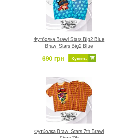
Футболка Brawl Stars Big2 Blue
Brawl Stars Big2 Blue
690 грн
Купить
Футболка Brawl Stars 7th Brawl