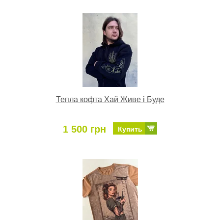
Тепла кофта Хай Живе і Буде
1 500 грн
Купить