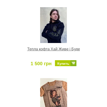
Тепла кофта Хай Живе і Буде
1 500 грн
Купить