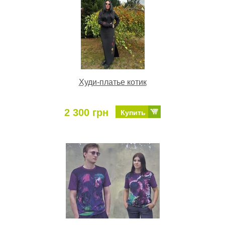
Худи-платье котик
2 300 грн
Купить