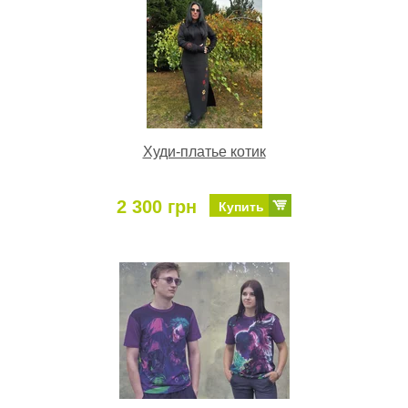
Худи-платье котик
2 300 грн
Купить