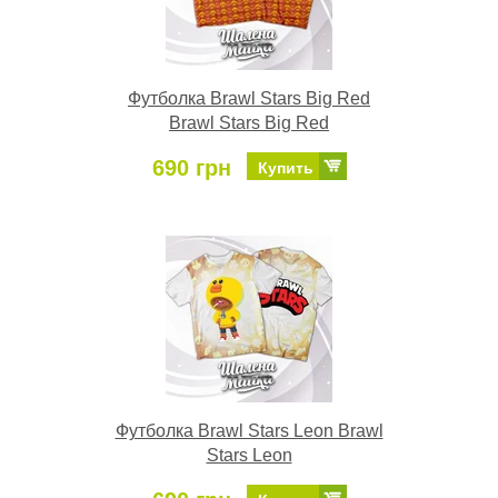
Футболка Brawl Stars Big Red
Brawl Stars Big Red
690 грн
Купить
Футболка Brawl Stars Leon Brawl
Stars Leon