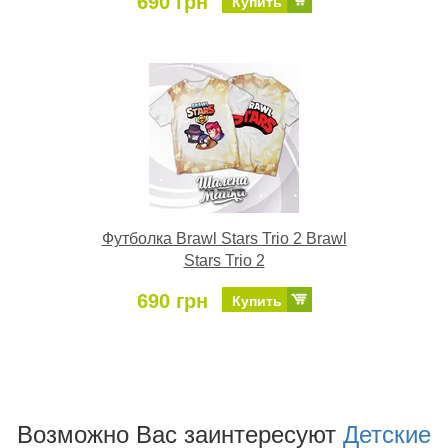
690 грн
Купить
Футболка Brawl Stars Trio 2 Brawl
Stars Trio 2
690 грн
Купить
Возможно Ваc заинтересуют
Детские