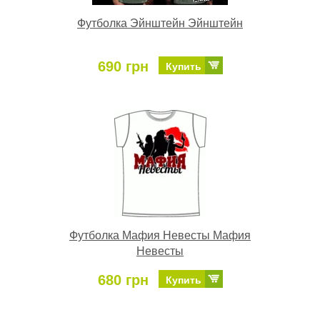
Футболка Эйнштейн Эйнштейн
690 грн
Купить
Футболка Мафия Невесты Мафия
Невесты
680 грн
Купить