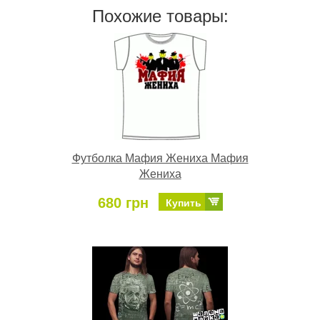
Похожие товары:
Футболка Мафия Жениха Мафия
Жениха
680 грн
Купить