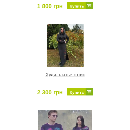
1 800 грн
Купить
Худи-платье котик
2 300 грн
Купить