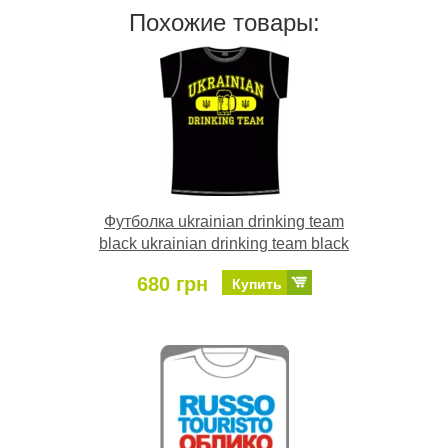
Похожие товары:
Футболка ukrainian drinking team
black ukrainian drinking team black
680 грн
Купить