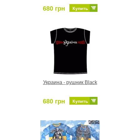
680 грн
Купить
Украина - рушник Black
680 грн
Купить