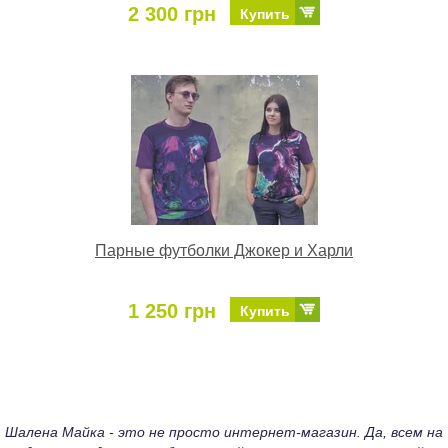
2 300 грн
Купить
Парные футболки Джокер и Харли
1 250 грн
Купить
Шалена Майка - это не просто интернет-магазин. Да, всем на