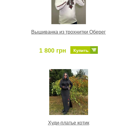
Вышиванка из трохнитки Оберег
1 800 грн
Купить
Худи-платье котик