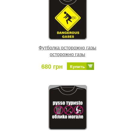
Футболка осторожно газы
осторожно газы
680 грн
Купить