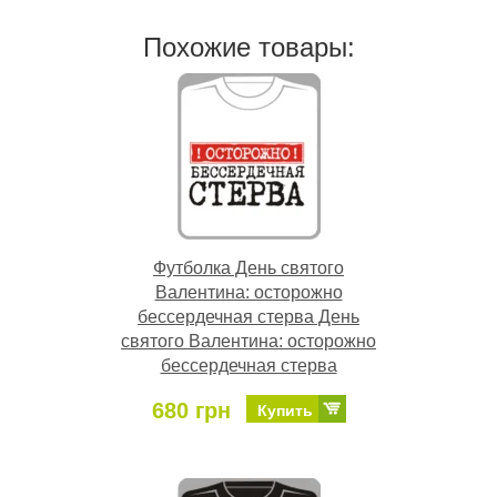
Похожие товары:
Футболка День святого
Валентина: осторожно
бессердечная стерва День
святого Валентина: осторожно
бессердечная стерва
680 грн
Купить