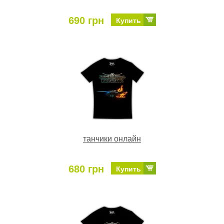
690 грн
Купить
танчики онлайн
680 грн
Купить