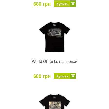
680 грн
Купить
World Of Tanks на черной
680 грн
Купить