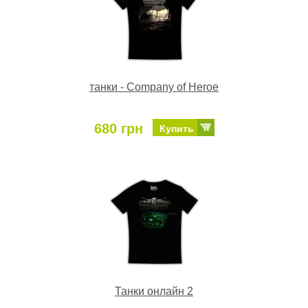
танки - Company of Heroe
680 грн
Купить
Танки онлайн 2