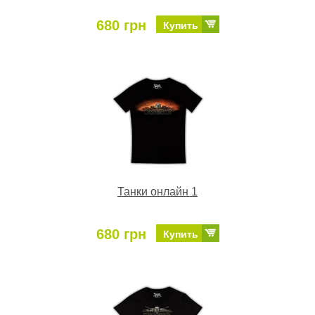
680 грн
Купить
Танки онлайн 1
680 грн
Купить