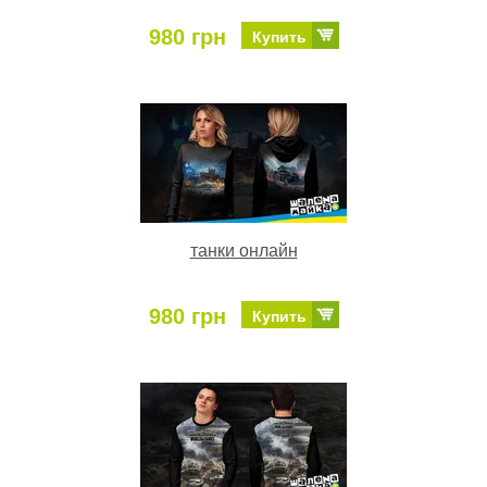
980 грн
Купить
танки онлайн
980 грн
Купить