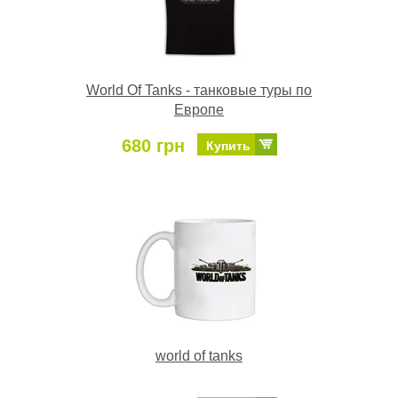
World Of Tanks - танковые туры по
Европе
680 грн
Купить
world of tanks