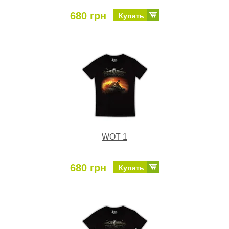
680 грн
Купить
WOT 1
680 грн
Купить