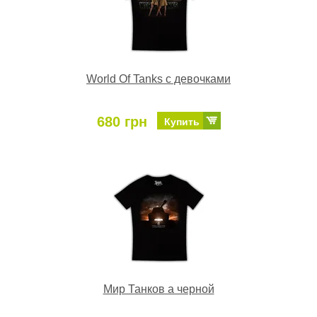
World Of Tanks с девочками
680 грн
Купить
Мир Танков а черной