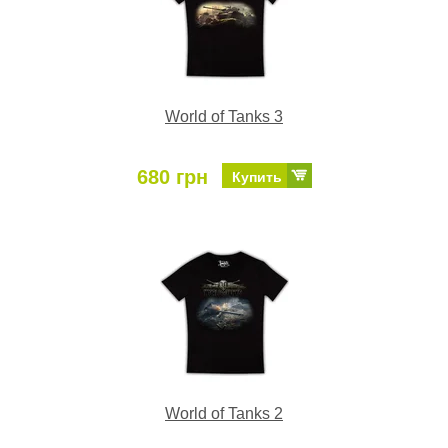
World of Tanks 3
680 грн
Купить
World of Tanks 2