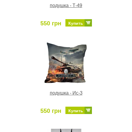
подушка - Т-49
550 грн
Купить
подушка - Ис-3
550 грн
Купить