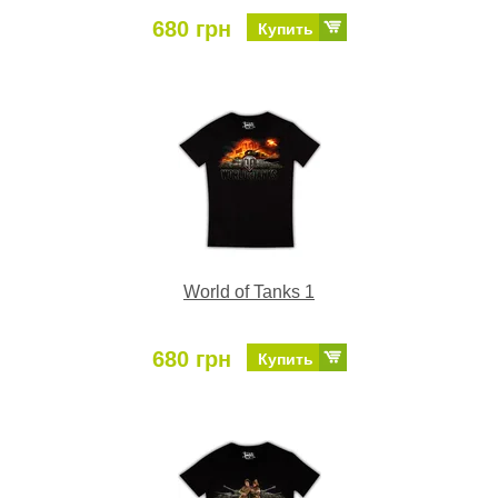
680 грн
Купить
World of Tanks 1
680 грн
Купить