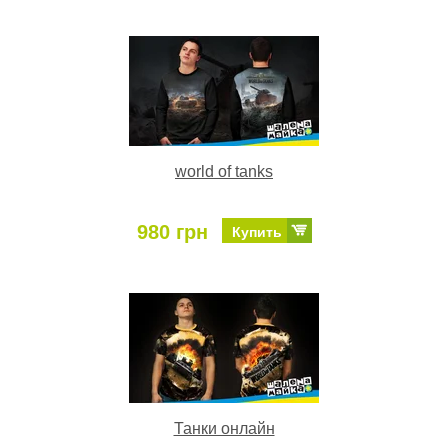
world of tanks
980 грн
Купить
Танки онлайн