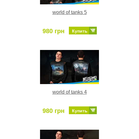
world of tanks 5
980 грн
Купить
world of tanks 4
980 грн
Купить