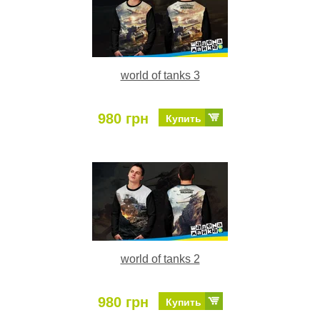
world of tanks 3
980 грн
Купить
world of tanks 2
980 грн
Купить