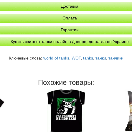
Доставка
Оплата
Гарантии
Купить свитшот танки онлайн в Днепре, доставка по Украине
Ключевые слова:
world of tanks
,
WOT
,
tanks
,
танки
,
танчики
Похожие товары: