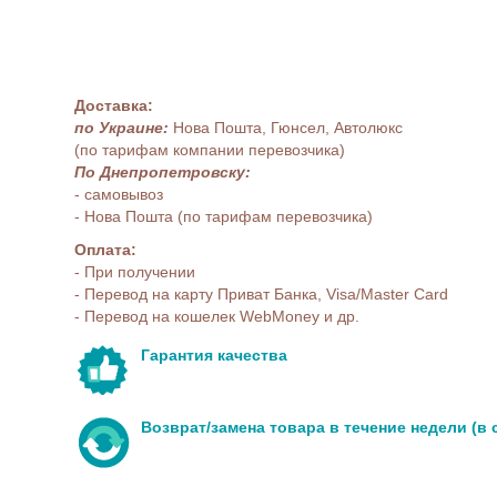
Доставка:
по Украине:
Нова Пошта, Гюнсел, Автолюкс
(по тарифам компании перевозчика)
По Днепропетровску:
- самовывоз
- Нова Пошта (по тарифам перевозчика)
Оплата:
- При получении
- Перевод на карту Приват Банка, Visa/Master Card
- Перевод на кошелек WebMoney и др.
Гарантия качества
Возврат/замена товара в течение недели (в