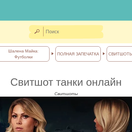
Шалена Майка:
ПОЛНАЯ ЗАПЕЧАТКА
СВИТШОТ
Футболки
Свитшот танки онлайн
Свитшоты