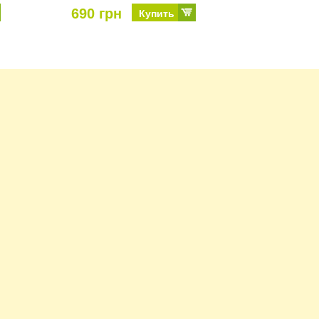
690 грн
Купить