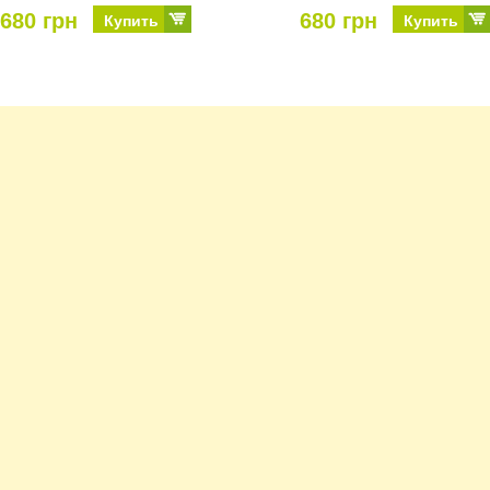
680 грн
680 грн
Купить
Купить