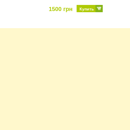
1500 грн
Купить