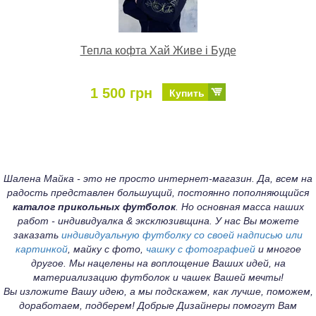
Тепла кофта Хай Живе і Буде
1 500 грн
Купить
Шалена Майка - это не просто интернет-магазин. Да, всем на
радость представлен большущий, постоянно пополняющийся
каталог прикольных футболок
. Но основная масса наших
работ - индивидуалка & эксклюзивщина. У нас Вы можете
заказать
индивидуальную футболку со своей надписью или
картинкой
, майку с фото,
чашку с фотографией
и многое
другое. Мы нацелены на воплощение Ваших идей, на
материализацию футболок и чашек Вашей мечты!
Вы изложите Вашу идею, а мы подскажем, как лучше, поможем,
доработаем, подберем! Добрые Дизайнеры помогут Вам