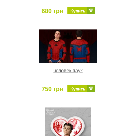
680 грн
Купить
человек паук
750 грн
Купить