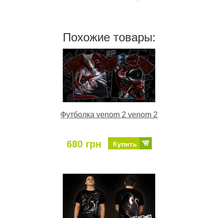
Похожие товары:
Футболка venom 2 venom 2
680 грн
Купить