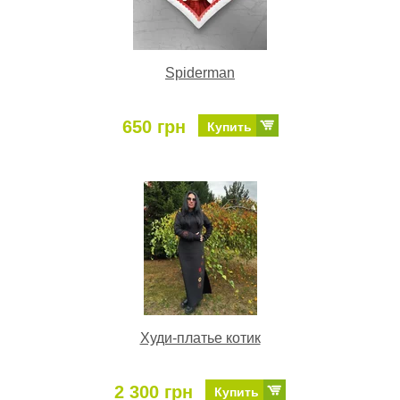
Spiderman
650 грн
Купить
Худи-платье котик
2 300 грн
Купить