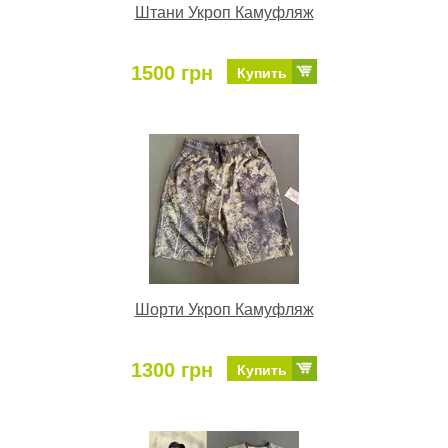
Штани Укроп Камуфляж
1500 грн
Купить
Шорти Укроп Камуфляж
1300 грн
Купить