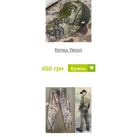
Кепка Укроп
650 грн
Купить