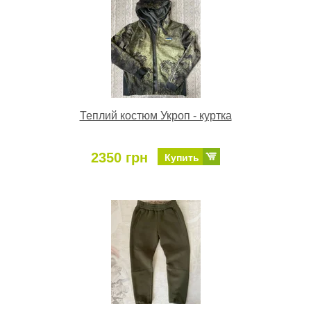
Теплий костюм Укроп - куртка
2350 грн
Купить