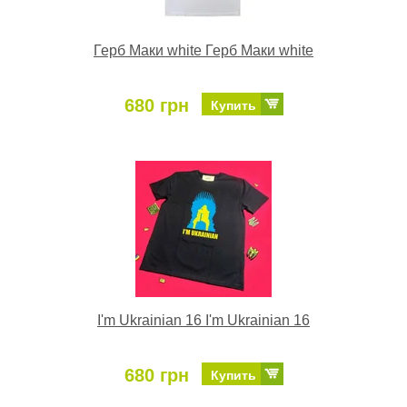
Герб Маки white Герб Маки white
680 грн
Купить
I'm Ukrainian 16 I'm Ukrainian 16
680 грн
Купить