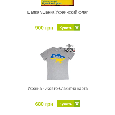
шапка ушанка Украинский флаг
900 грн
Купить
Україна - Жовто-блакитна карта
680 грн
Купить