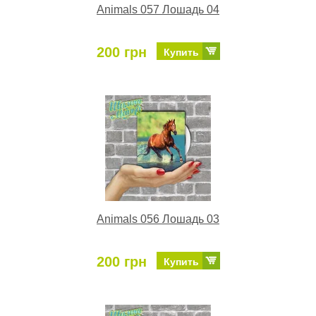
Animals 057 Лошадь 04
200 грн
Купить
Animals 056 Лошадь 03
200 грн
Купить