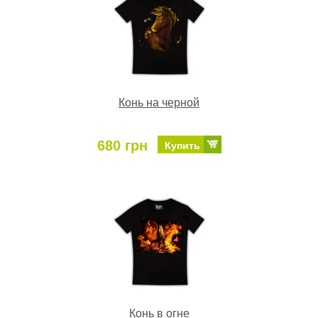
Конь на черной
680 грн
Купить
Конь в огне