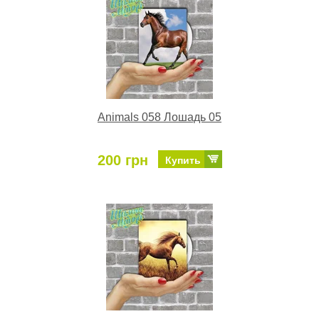
Animals 058 Лошадь 05
200 грн
Купить