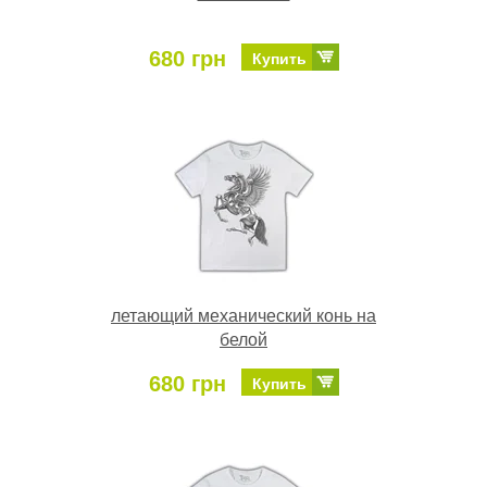
680 грн
Купить
летающий механический конь на
белой
680 грн
Купить