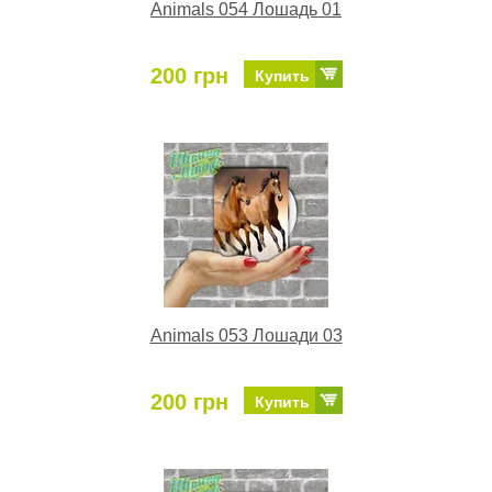
Animals 054 Лошадь 01
200 грн
Купить
Animals 053 Лошади 03
200 грн
Купить