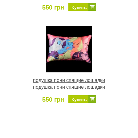
550 грн
Купить
подушка пони спящие лошадки
подушка пони спящие лошадки
550 грн
Купить