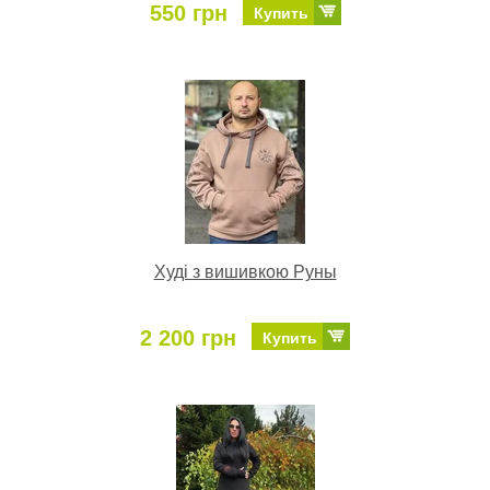
550 грн
Купить
Худі з вишивкою Руны
2 200 грн
Купить