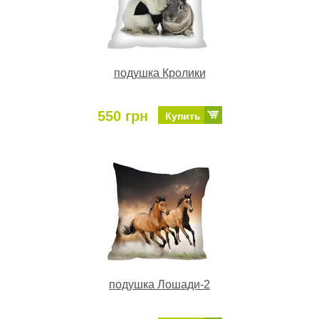
подушка Кролики
550 грн
Купить
подушка Лошади-2