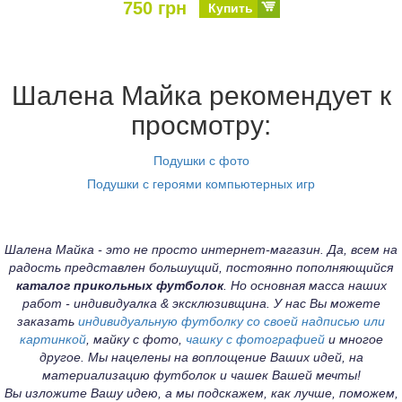
750 грн
Купить
Шалена Майка рекомендует к
просмотру:
Подушки с фото
Подушки с героями компьютерных игр
Шалена Майка - это не просто интернет-магазин. Да, всем на
радость представлен большущий, постоянно пополняющийся
каталог прикольных футболок
. Но основная масса наших
работ - индивидуалка & эксклюзивщина. У нас Вы можете
заказать
индивидуальную футболку со своей надписью или
картинкой
, майку с фото,
чашку с фотографией
и многое
другое. Мы нацелены на воплощение Ваших идей, на
материализацию футболок и чашек Вашей мечты!
Вы изложите Вашу идею, а мы подскажем, как лучше, поможем,