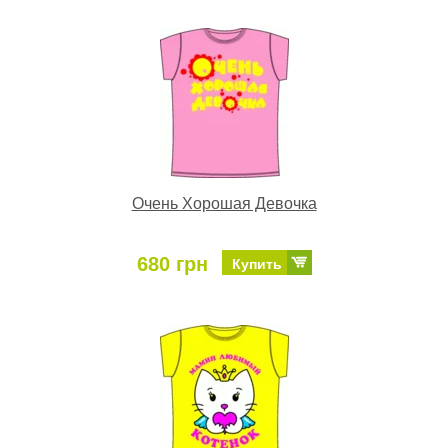
Очень Хорошая Девочка
680 грн
Купить