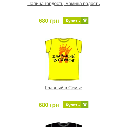
Папина гордость, мамина радость
680 грн
Купить
Главный в Семье
680 грн
Купить