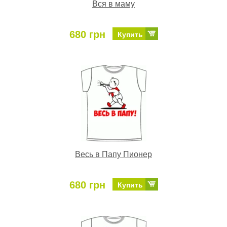
Вся в маму
680 грн
Купить
Весь в Папу Пионер
680 грн
Купить