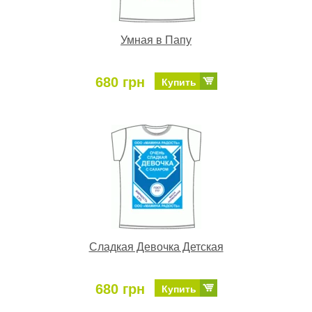
Умная в Папу
680 грн
Купить
Сладкая Девочка Детская
680 грн
Купить