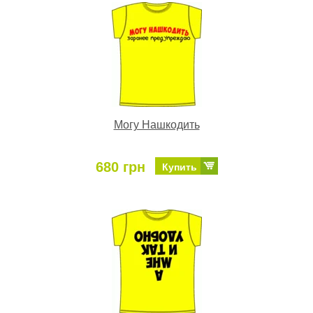
Могу Нашкодить
680 грн
Купить