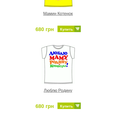
Мамин Котенок
680 грн
Купить
Люблю Родину
680 грн
Купить