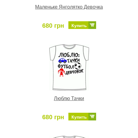
Маленьке Янголятко Девочка
680 грн
Купить
Люблю Тачки
680 грн
Купить