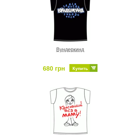
Вундеркинд
680 грн
Купить