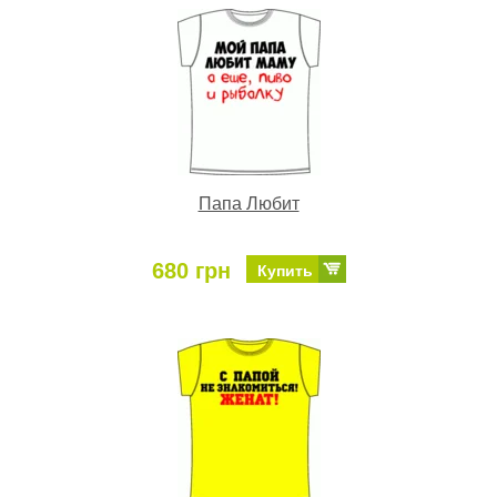
Папа Любит
680 грн
Купить