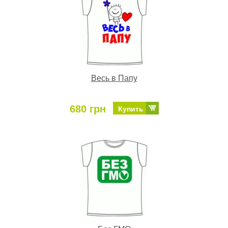
Весь в Папу
680 грн
Купить