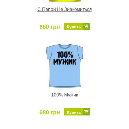
С Папой Не Знакомиться
680 грн
Купить
100% Мужик
680 грн
Купить