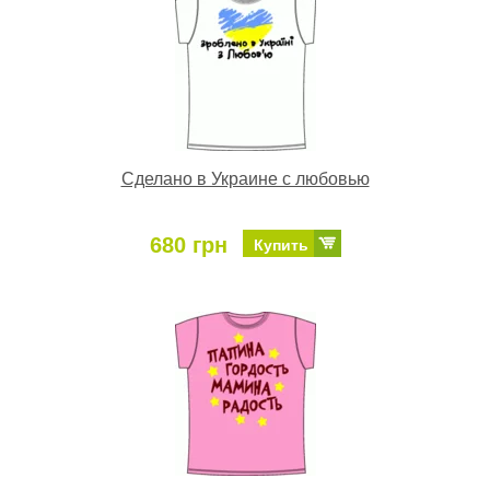
Сделано в Украине с любовью
680 грн
Купить