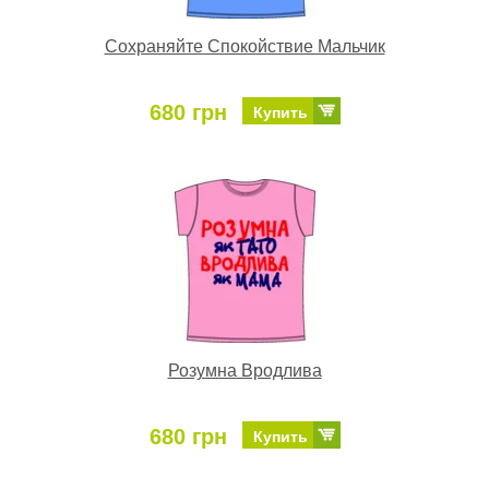
Сохраняйте Спокойствие Мальчик
680 грн
Купить
Розумна Вродлива
680 грн
Купить