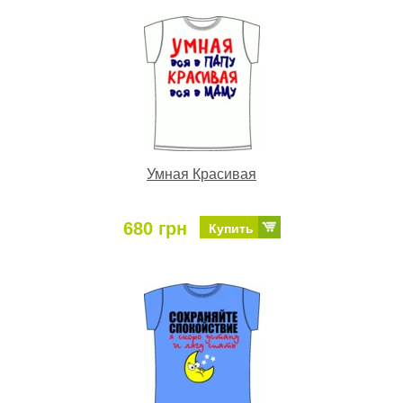
Умная Красивая
680 грн
Купить