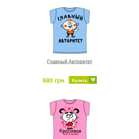
Главный Авторитет
680 грн
Купить