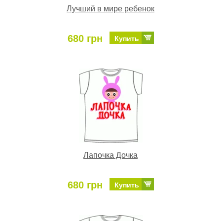
Лучший в мире ребенок
680 грн
Купить
Лапочка Дочка
680 грн
Купить