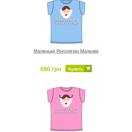
Маленьке Янголятко Мальчик
680 грн
Купить