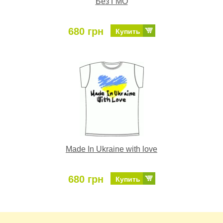
Без ГМО
680 грн
Купить
Made In Ukraine with love
680 грн
Купить