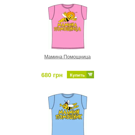
Мамина Помощница
680 грн
Купить