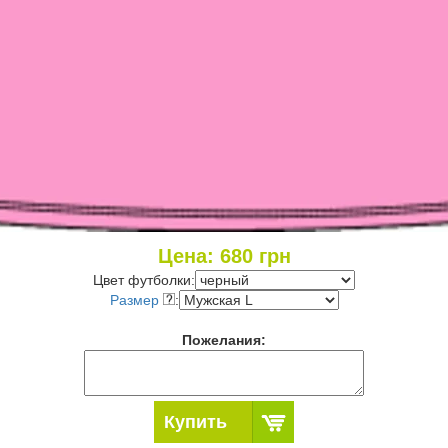
Цена:
680
грн
Цвет футболки:
Размер
:
Пожелания:
Купить