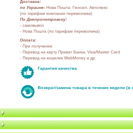
Доставка:
по Украине:
Нова Пошта, Гюнсел, Автолюкс
(по тарифам компании перевозчика)
По Днепропетровску:
- самовывоз
- Нова Пошта (по тарифам перевозчика)
Оплата:
- При получении
- Перевод на карту Приват Банка, Visa/Master Card
- Перевод на кошелек WebMoney и др.
Гарантия качества
Возврат/замена товара в течение недели (в