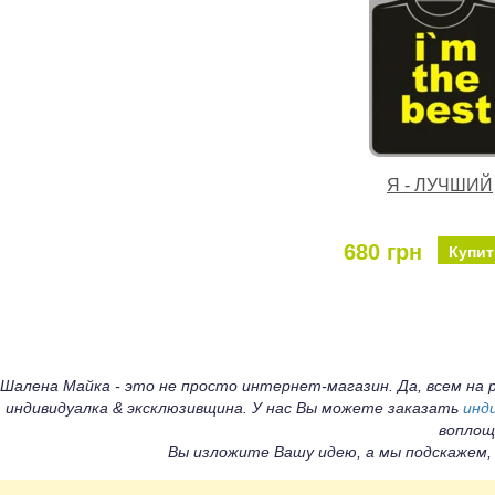
Я - ЛУЧШИЙ
680 грн
Купит
Шалена Майка - это не просто интернет-магазин. Да, всем н
индивидуалка & эксклюзивщина. У нас Вы можете заказать
инд
воплощ
Вы изложите Вашу идею, а мы подскажем,