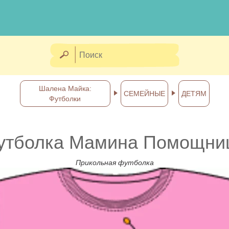
Шалена Майка:
СЕМЕЙНЫЕ
ДЕТЯМ
Футболки
утболка Мамина Помощни
Прикольная футболка