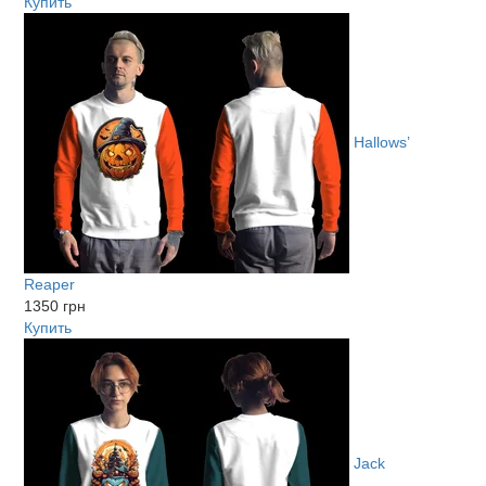
Купить
Hallows’
Reaper
1350 грн
Купить
Jack