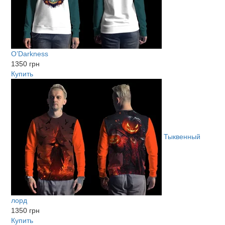
O’Darkness
1350 грн
Купить
Тыквенный
лорд
1350 грн
Купить