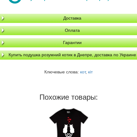
Доставка
Оплата
Гарантии
Купить подушка розумний котик в Днепре, доставка по Украине
Ключевые слова:
кот
,
кіт
Похожие товары: