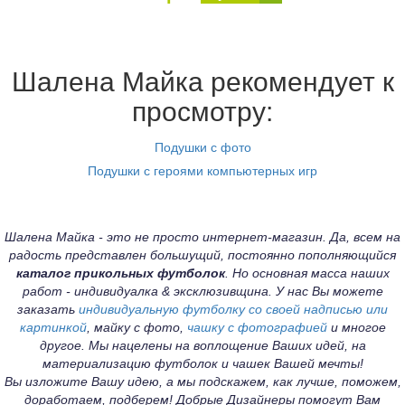
Шалена Майка рекомендует к
просмотру:
Подушки с фото
Подушки с героями компьютерных игр
Шалена Майка - это не просто интернет-магазин. Да, всем на
радость представлен большущий, постоянно пополняющийся
каталог прикольных футболок
. Но основная масса наших
работ - индивидуалка & эксклюзивщина. У нас Вы можете
заказать
индивидуальную футболку со своей надписью или
картинкой
, майку с фото,
чашку с фотографией
и многое
другое. Мы нацелены на воплощение Ваших идей, на
материализацию футболок и чашек Вашей мечты!
Вы изложите Вашу идею, а мы подскажем, как лучше, поможем,
доработаем, подберем! Добрые Дизайнеры помогут Вам