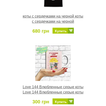
коты с сердечками на черной коты
с сердечками на черной
680 грн
Купить
Love 144 Влюбленные серые коты
Love 144 Влюбленные серые коты
300 грн
Купить