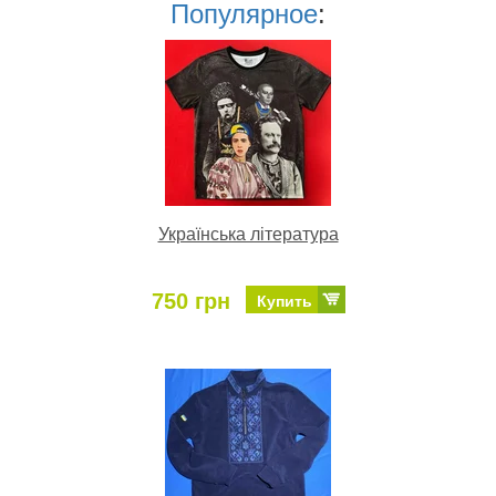
Популярное
:
Українська література
750 грн
Купить