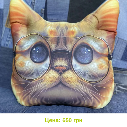
Цена:
650
грн