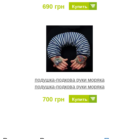
690 грн
Купить
подушка-подкова руки моряка
подушка-подкова руки моряка
700 грн
Купить