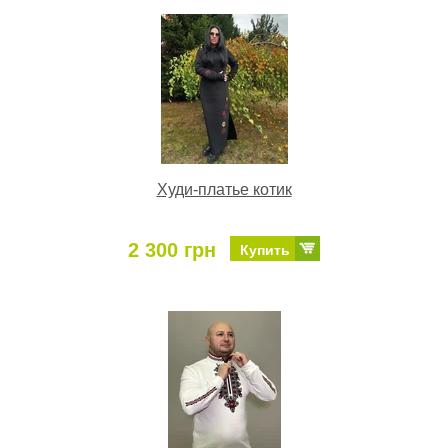
Худи-платье котик
2 300 грн
Купить