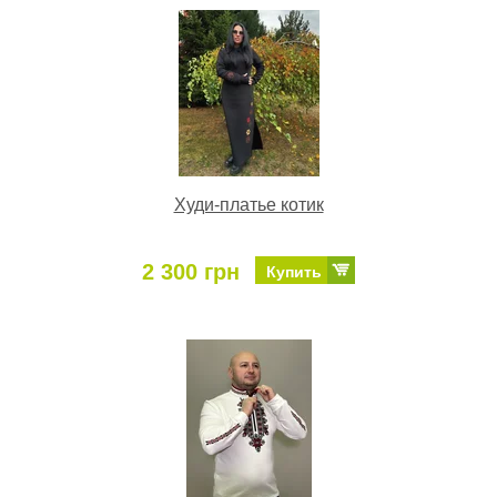
Худи-платье котик
2 300 грн
Купить