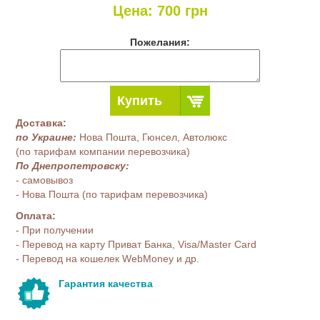
Цена:
700
грн
Пожелания:
Купить
Доставка:
по Украине:
Нова Пошта, Гюнсел, Автолюкс
(по тарифам компании перевозчика)
По Днепропетровску:
- самовывоз
- Нова Пошта (по тарифам перевозчика)
Оплата:
- При получении
- Перевод на карту Приват Банка, Visa/Master Card
- Перевод на кошелек WebMoney и др.
Гарантия качества