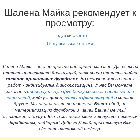
Шалена Майка рекомендует к
просмотру:
Подушки с фото
Подушки с животными
Шалена Майка - это не просто интернет-магазин. Да, всем на
радость представлен большущий, постоянно пополняющийся
каталог прикольных футболок
. Но основная масса наших
работ - индивидуалка & эксклюзивщина. У нас Вы можете
заказать
индивидуальную футболку со своей надписью или
картинкой
, майку с фото,
чашку с фотографией
и многое
другое. Мы нацелены на воплощение Ваших идей, на
материализацию футболок и чашек Вашей мечты!
Вы изложите Вашу идею, а мы подскажем, как лучше, поможем,
доработаем, подберем! Добрые Дизайнеры помогут Вам
сделать настоящий шедевр.