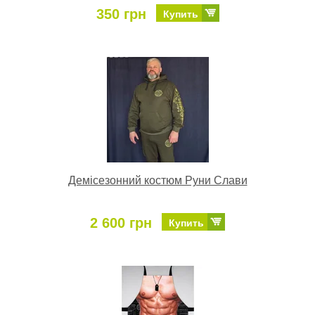
350 грн
Купить
Демісезонний костюм Руни Слави
2 600 грн
Купить