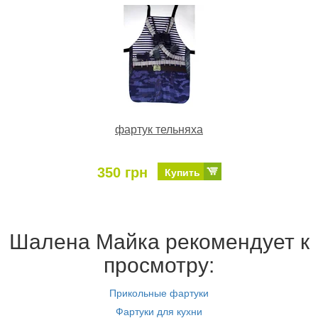
фартук тельняха
350 грн
Купить
Шалена Майка рекомендует к
просмотру:
Прикольные фартуки
Фартуки для кухни