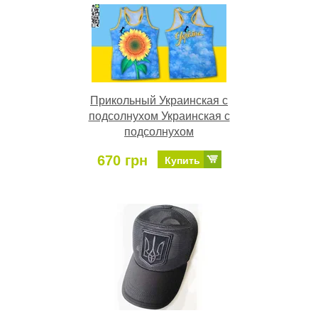
Прикольный Украинская с
подсолнухом Украинская с
подсолнухом
670 грн
Купить