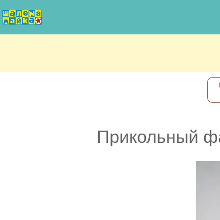
Прикольный фар