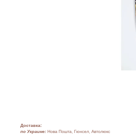
Доставка:
по Украине:
Нова Пошта, Гюнсел, Автолюкс