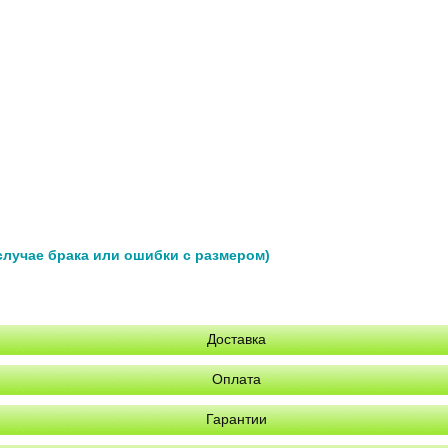
 случае брака или ошибки с размером)
Доставка
Оплата
Гарантии