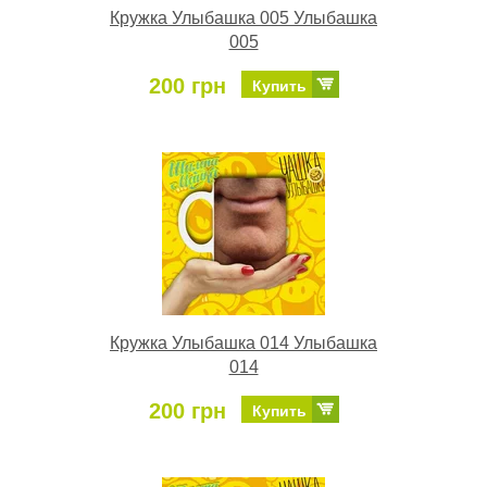
Кружка Улыбашка 005 Улыбашка
005
200 грн
Купить
Кружка Улыбашка 014 Улыбашка
014
200 грн
Купить