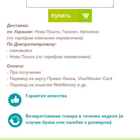
Купить
Доставка:
по Украине:
Нова Пошта, Гюнсел, Автолюкс
(по тарифам компании перевозчика)
По Днепропетровску:
- самовывоз
- Нова Пошта (по тарифам перевозчика)
Оплата:
- При получении
- Перевод на карту Приват Банка, Visa/Master Card
- Перевод на кошелек WebMoney и др.
Гарантия качества
Возврат/замена товара в течение недели (в
случае брака или ошибки с размером)