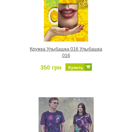
Кружка Улыбашка 016 Улыбашка
016
350 грн
Купить