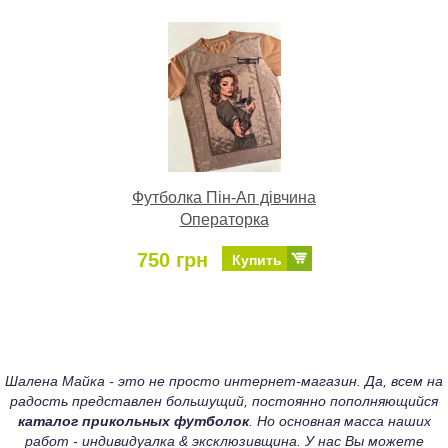
Футболка Пін-Ап дівчина
Операторка
750 грн
Купить
Шалена Майка - это не просто интернет-магазин. Да, всем на
радость представлен большущий, постоянно пополняющийся
каталог прикольных футболок
. Но основная масса наших
работ - индивидуалка & эксклюзивщина. У нас Вы можете