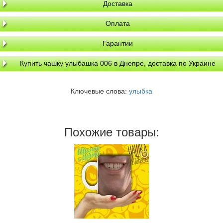
Доставка
Оплата
Гарантии
Купить чашку улыбашка 006 в Днепре, доставка по Украине
Ключевые слова:
улыбка
Похожие товары: