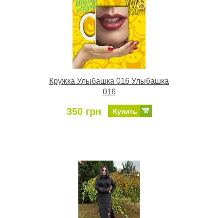
Кружка Улыбашка 016 Улыбашка
016
350 грн
Купить