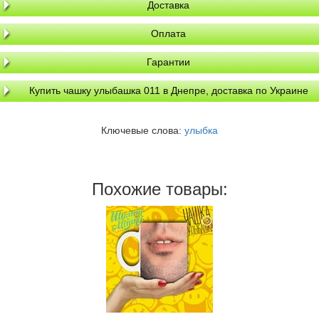
Доставка
Оплата
Гарантии
Купить чашку улыбашка 011 в Днепре, доставка по Украине
Ключевые слова:
улыбка
Похожие товары: