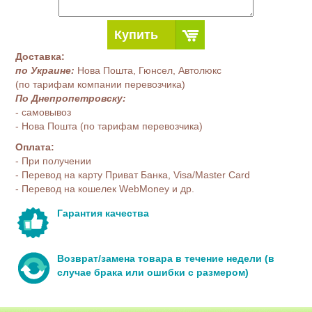
Купить
Доставка:
по Украине:
Нова Пошта, Гюнсел, Автолюкс
(по тарифам компании перевозчика)
По Днепропетровску:
- самовывоз
- Нова Пошта (по тарифам перевозчика)
Оплата:
- При получении
- Перевод на карту Приват Банка, Visa/Master Card
- Перевод на кошелек WebMoney и др.
Гарантия качества
Возврат/замена товара в течение недели (в
случае брака или ошибки с размером)