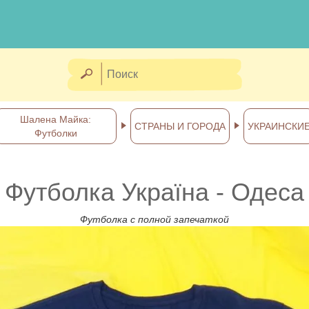
Шалена Майка:
СТРАНЫ И ГОРОДА
УКРАИНСКИ
Футболки
Футболка Україна - Одеса
Футболка с полной запечаткой