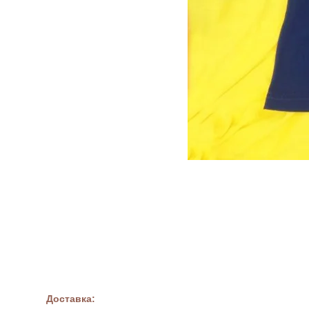
Доставка: