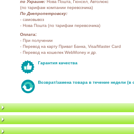
по Украине:
Нова Пошта, Гюнсел, Автолюкс
(по тарифам компании перевозчика)
По Днепропетровску:
- самовывоз
- Нова Пошта (по тарифам перевозчика)
Оплата:
- При получении
- Перевод на карту Приват Банка, Visa/Master Card
- Перевод на кошелек WebMoney и др.
Гарантия качества
Возврат/замена товара в течение недели (в