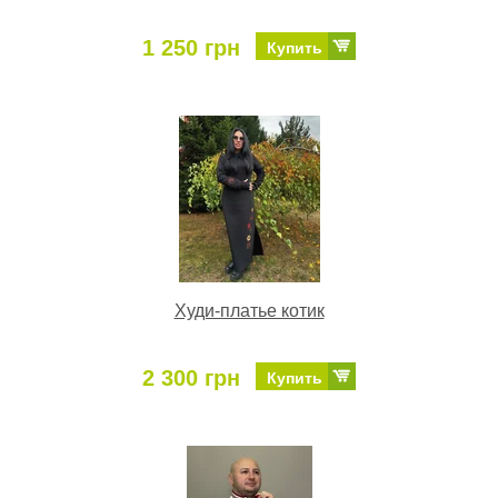
1 250 грн
Купить
Худи-платье котик
2 300 грн
Купить