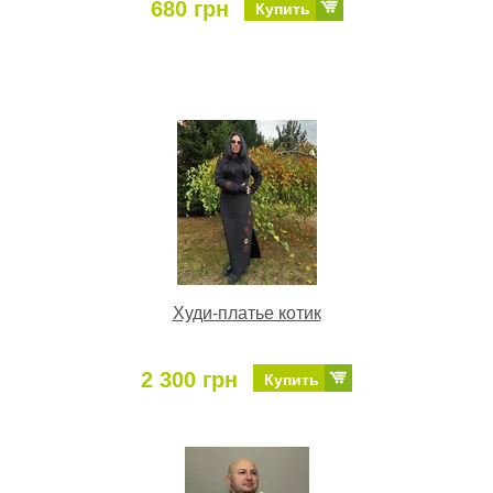
680 грн
Купить
Худи-платье котик
2 300 грн
Купить