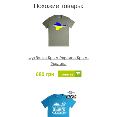
Похожие товары:
Футболка Крым-Украина Крым-
Украина
680 грн
Купить