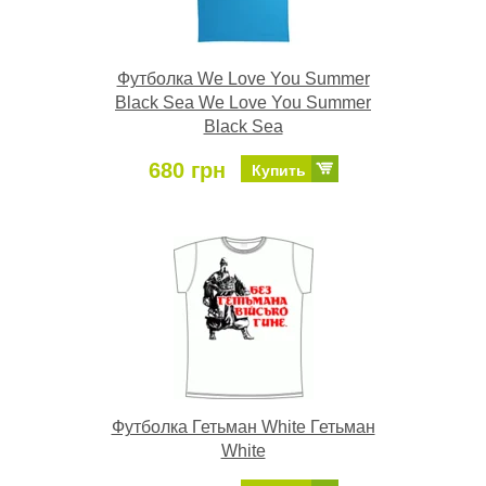
Футболка We Love You Summer
Black Sea We Love You Summer
Black Sea
680 грн
Купить
Футболка Гетьман White Гетьман
White