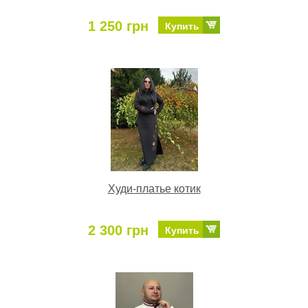
1 250 грн
Купить
Худи-платье котик
2 300 грн
Купить