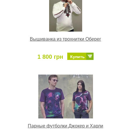
Вышиванка из трохнитки Оберег
1 800 грн
Купить
Парные футболки Джокер и Харли