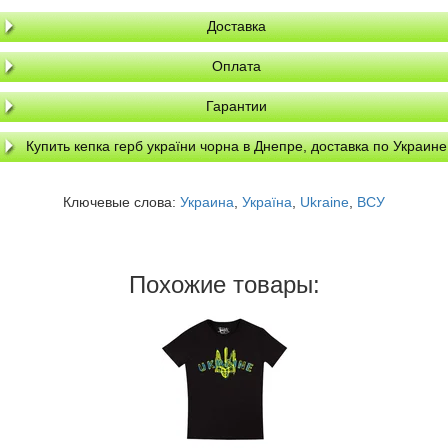
Доставка
Оплата
Гарантии
Купить кепка герб україни чорна в Днепре, доставка по Украине
Ключевые слова:
Украина
,
Україна
,
Ukraine
,
ВСУ
Похожие товары: