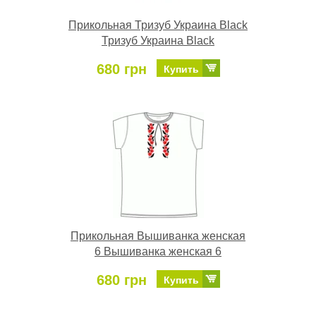
Прикольная Тризуб Украина Black
Тризуб Украина Black
680 грн
Купить
Прикольная Вышиванка женская
6 Вышиванка женская 6
680 грн
Купить