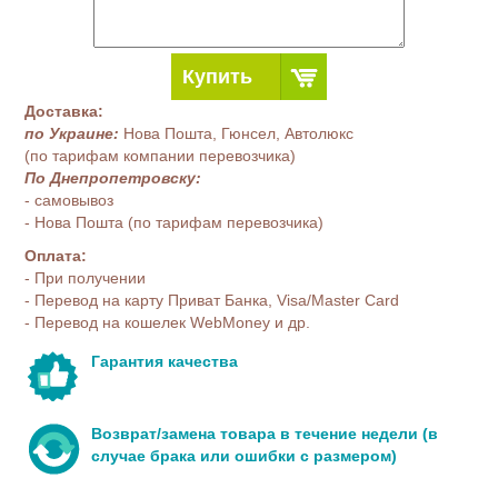
Купить
Доставка:
по Украине:
Нова Пошта, Гюнсел, Автолюкс
(по тарифам компании перевозчика)
По Днепропетровску:
- самовывоз
- Нова Пошта (по тарифам перевозчика)
Оплата:
- При получении
- Перевод на карту Приват Банка, Visa/Master Card
- Перевод на кошелек WebMoney и др.
Гарантия качества
Возврат/замена товара в течение недели (в
случае брака или ошибки с размером)