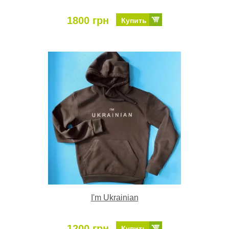
1800 грн
Купить
I'm Ukrainian
1200 грн
Купить