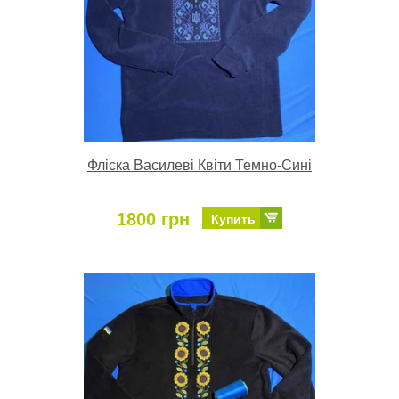
Фліска Василеві Квіти Темно-Сині
1800 грн
Купить