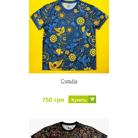
Судьба
750 грн
Купить