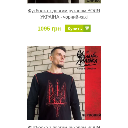
Футболка з довгим рукавом ВОЛЯ
УКРАЇНА - чорний-хакі
1095 грн
Купить
Футболка з довгим рукавом ВОЛЯ