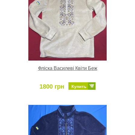
Фліска Василеві Квіти Беж
1800 грн
Купить