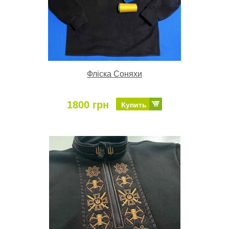
Фліска Соняхи
1800 грн
Купить