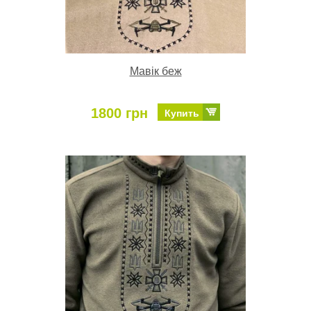
Мавік беж
1800 грн
Купить