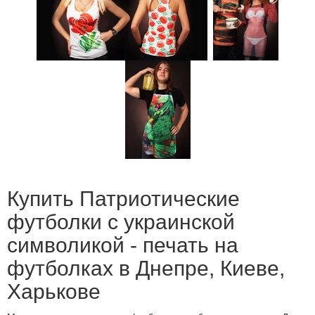
Купить Патриотические
футболки с украинской
символикой - печать на
футболках в Днепре, Киеве,
Харькове