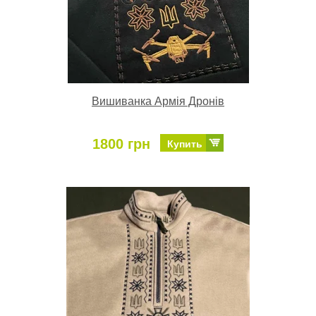
Вишиванка Армія Дронів
1800 грн
Купить