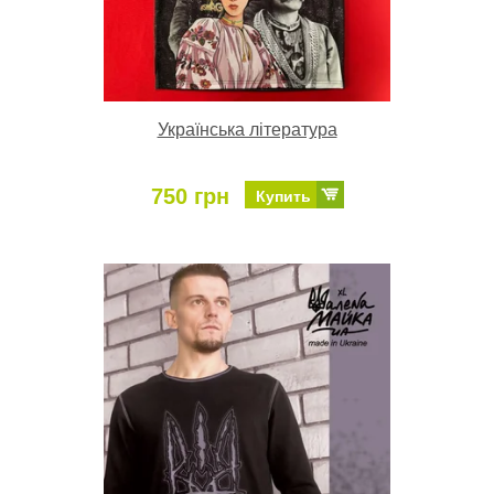
Українська література
750 грн
Купить