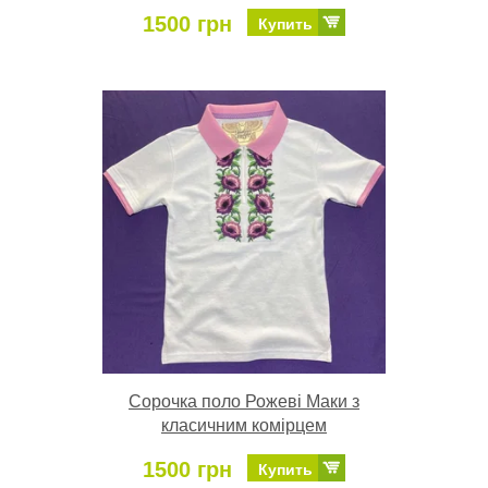
1500 грн
Купить
Сорочка поло Рожеві Маки з
класичним комірцем
1500 грн
Купить