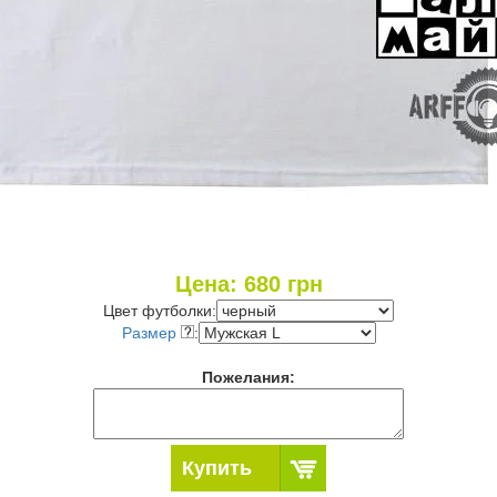
Цена:
680
грн
Цвет футболки:
Размер
:
Пожелания:
Купить