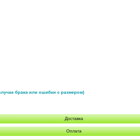
 случае брака или ошибки с размером)
Доставка
Оплата