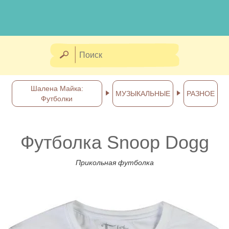
Шалена Майка:
МУЗЫКАЛЬНЫЕ
РАЗНОЕ
Футболки
Футболка Snoop Dogg
Прикольная футболка