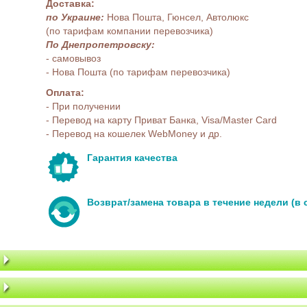
Доставка:
по Украине:
Нова Пошта, Гюнсел, Автолюкс
(по тарифам компании перевозчика)
По Днепропетровску:
- самовывоз
- Нова Пошта (по тарифам перевозчика)
Оплата:
- При получении
- Перевод на карту Приват Банка, Visa/Master Card
- Перевод на кошелек WebMoney и др.
Гарантия качества
Возврат/замена товара в течение недели (в