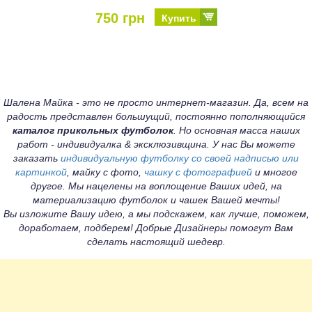
750 грн
Купить
Шалена Майка - это не просто интернет-магазин. Да, всем на
радость представлен большущий, постоянно пополняющийся
каталог прикольных футболок
. Но основная масса наших
работ - индивидуалка & эксклюзивщина. У нас Вы можете
заказать
индивидуальную футболку со своей надписью или
картинкой
, майку с фото,
чашку с фотографией
и многое
другое. Мы нацелены на воплощение Ваших идей, на
материализацию футболок и чашек Вашей мечты!
Вы изложите Вашу идею, а мы подскажем, как лучше, поможем,
доработаем, подберем! Добрые Дизайнеры помогут Вам
сделать настоящий шедевр.