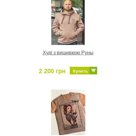
Худі з вишивкою Руны
2 200 грн
Купить