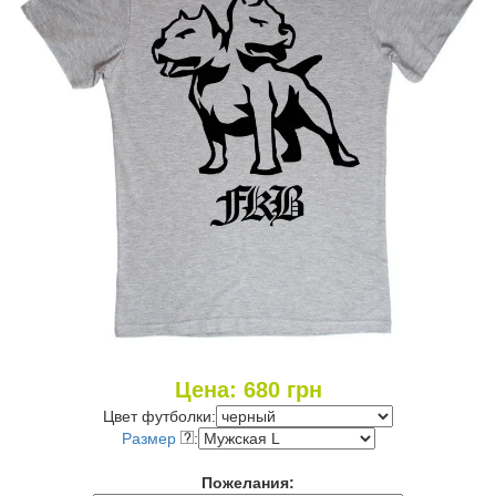
Цена:
680
грн
Цвет футболки:
Размер
:
Пожелания: