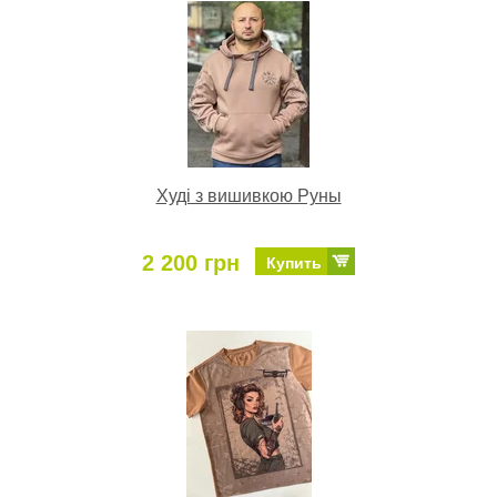
Худі з вишивкою Руны
2 200 грн
Купить