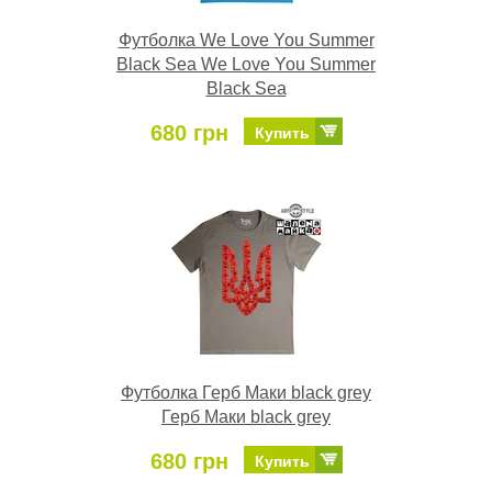
Футболка We Love You Summer
Black Sea We Love You Summer
Black Sea
680 грн
Купить
Футболка Герб Маки black grey
Герб Маки black grey
680 грн
Купить