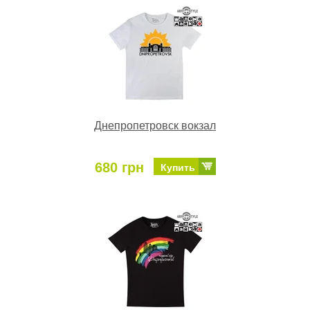
Днепропетровск вокзал
680 грн
Купить