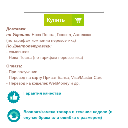
Купить
Доставка:
по Украине:
Нова Пошта, Гюнсел, Автолюкс
(по тарифам компании перевозчика)
По Днепропетровску:
- самовывоз
- Нова Пошта (по тарифам перевозчика)
Оплата:
- При получении
- Перевод на карту Приват Банка, Visa/Master Card
- Перевод на кошелек WebMoney и др.
Гарантия качества
Возврат/замена товара в течение недели (в
случае брака или ошибки с размером)