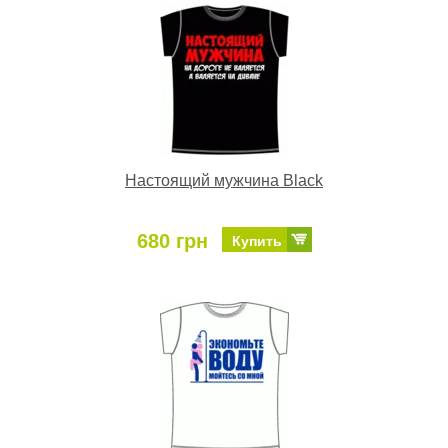
Настоящий мужчина Black
680 грн
Купить