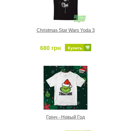
Christmas Star Wars Yoda 3
680 грн
Купить
Грінч - Новый Год