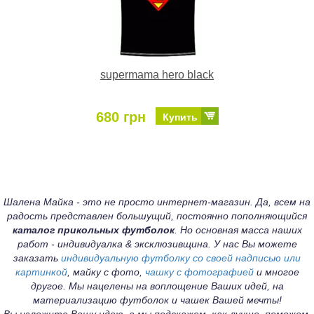
supermama hero black
680 грн
Купить
Шалена Майка - это не просто интернет-магазин. Да, всем на
радость представлен большущий, постоянно пополняющийся
каталог прикольных футболок
. Но основная масса наших
работ - индивидуалка & эксклюзивщина. У нас Вы можете
заказать
индивидуальную футболку со своей надписью или
картинкой
, майку с фото,
чашку с фотографией
и многое
другое. Мы нацелены на воплощение Ваших идей, на
материализацию футболок и чашек Вашей мечты!