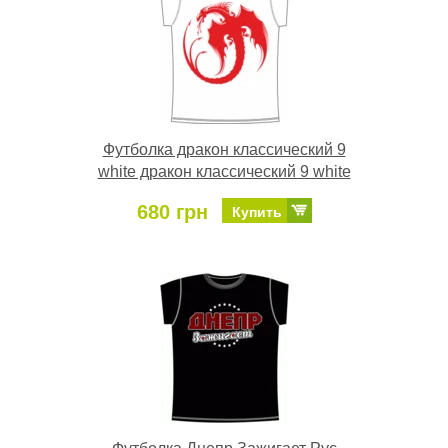
Футболка дракон классический 9
white дракон классический 9 white
680 грн
Купить