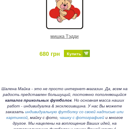
мишка Тэдди
680 грн
Купить
Шалена Майка - это не просто интернет-магазин. Да, всем на
радость представлен большущий, постоянно пополняющийся
каталог прикольных футболок
. Но основная масса наших
работ - индивидуалка & эксклюзивщина. У нас Вы можете
заказать
индивидуальную футболку со своей надписью или
картинкой
, майку с фото,
чашку с фотографией
и многое
другое. Мы нацелены на воплощение Ваших идей, на