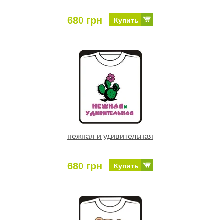
680 грн
Купить
нежная и удивительная
680 грн
Купить