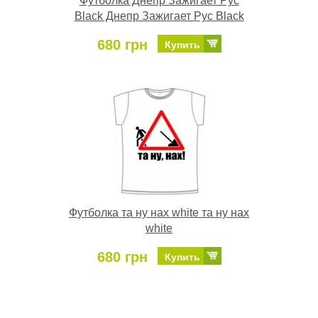
Футболка Днепр Зажигает Рус
Black Днепр Зажигает Рус Black
680 грн
Купить
Футболка та ну нах white та ну нах
white
680 грн
Купить