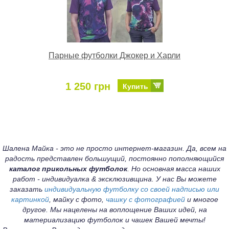
Парные футболки Джокер и Харли
1 250 грн
Купить
Шалена Майка - это не просто интернет-магазин. Да, всем на
радость представлен большущий, постоянно пополняющийся
каталог прикольных футболок
. Но основная масса наших
работ - индивидуалка & эксклюзивщина. У нас Вы можете
заказать
индивидуальную футболку со своей надписью или
картинкой
, майку с фото,
чашку с фотографией
и многое
другое. Мы нацелены на воплощение Ваших идей, на
материализацию футболок и чашек Вашей мечты!