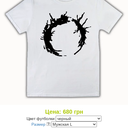
Цена:
680
грн
Цвет футболки:
Размер
: