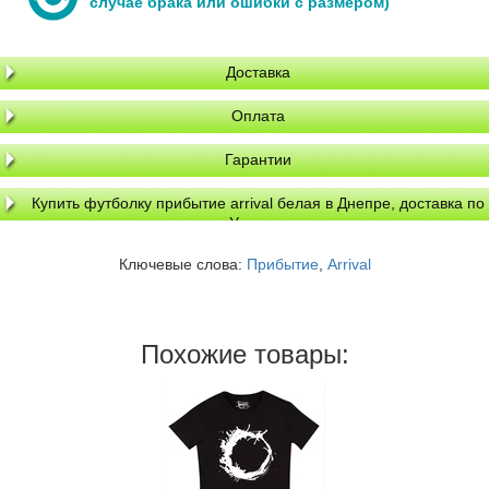
случае брака или ошибки с размером)
Доставка
Оплата
Гарантии
Купить футболку прибытие arrival белая в Днепре, доставка по
Украине
Ключевые слова:
Прибытие
,
Arrival
Похожие товары: