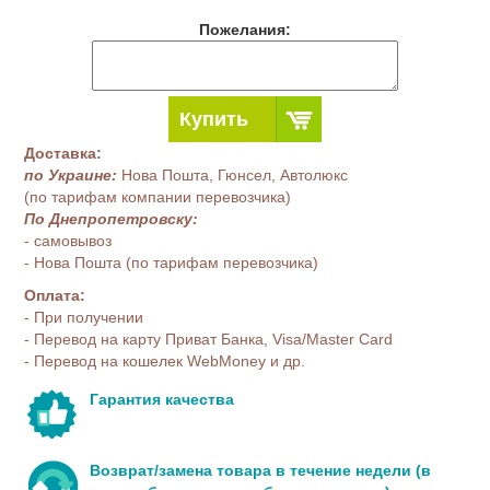
Пожелания:
Купить
Доставка:
по Украине:
Нова Пошта, Гюнсел, Автолюкс
(по тарифам компании перевозчика)
По Днепропетровску:
- самовывоз
- Нова Пошта (по тарифам перевозчика)
Оплата:
- При получении
- Перевод на карту Приват Банка, Visa/Master Card
- Перевод на кошелек WebMoney и др.
Гарантия качества
Возврат/замена товара в течение недели (в