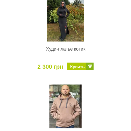
Худи-платье котик
2 300 грн
Купить