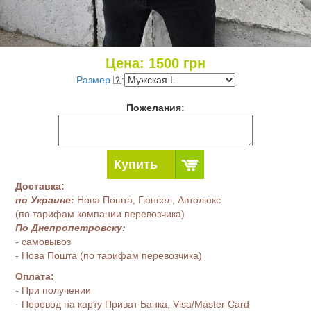
Цена:
1500
грн
Размер
:
Пожелания:
Купить
Доставка:
по Украине:
Нова Пошта, Гюнсел, Автолюкс
(по тарифам компании перевозчика)
По Днепропетровску:
- самовывоз
- Нова Пошта (по тарифам перевозчика)
Оплата:
- При получении
- Перевод на карту Приват Банка, Visa/Master Card