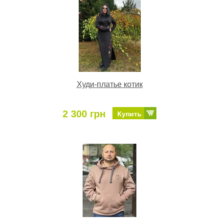
Худи-платье котик
2 300 грн
Купить