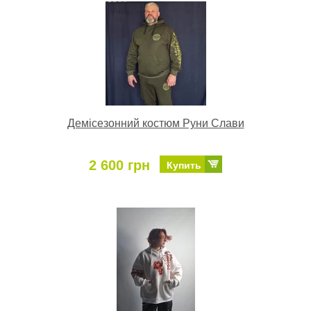
Демісезонний костюм Руни Слави
2 600 грн
Купить