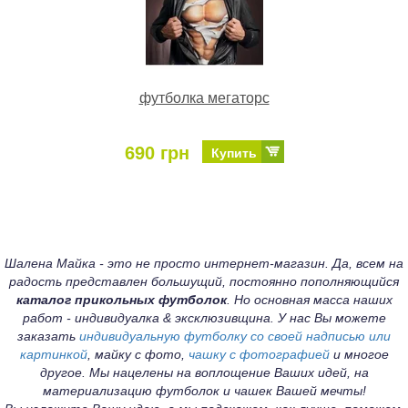
футболка мегаторс
690 грн
Купить
Шалена Майка - это не просто интернет-магазин. Да, всем на
радость представлен большущий, постоянно пополняющийся
каталог прикольных футболок
. Но основная масса наших
работ - индивидуалка & эксклюзивщина. У нас Вы можете
заказать
индивидуальную футболку со своей надписью или
картинкой
, майку с фото,
чашку с фотографией
и многое
другое. Мы нацелены на воплощение Ваших идей, на
материализацию футболок и чашек Вашей мечты!