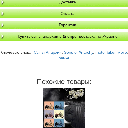
Доставка
Оплата
Гарантии
Купить сыны анархии в Днепре, доставка по Украине
Ключевые слова:
Сыны Анархии
,
Sons of Anarchy
,
moto
,
biker
,
мото
,
байке
Похожие товары: