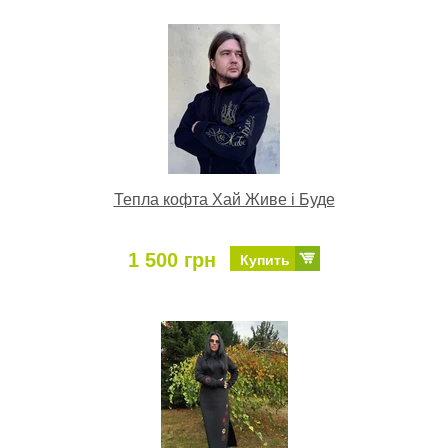
Тепла кофта Хай Живе і Буде
1 500 грн
Купить