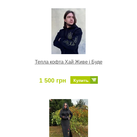
Тепла кофта Хай Живе і Буде
1 500 грн
Купить