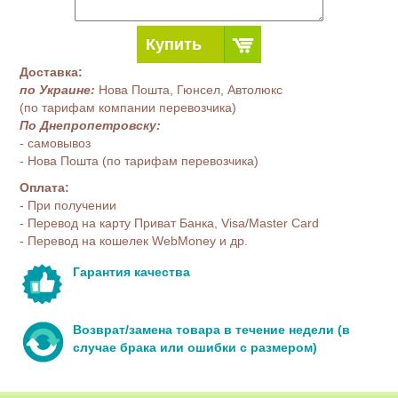
Купить
Доставка:
по Украине:
Нова Пошта, Гюнсел, Автолюкс
(по тарифам компании перевозчика)
По Днепропетровску:
- самовывоз
- Нова Пошта (по тарифам перевозчика)
Оплата:
- При получении
- Перевод на карту Приват Банка, Visa/Master Card
- Перевод на кошелек WebMoney и др.
Гарантия качества
Возврат/замена товара в течение недели (в
случае брака или ошибки с размером)