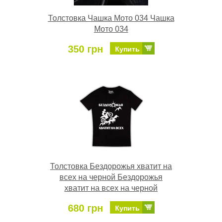
Толстовка Чашка Мото 034 Чашка
Мото 034
350 грн
Купить
Толстовка Бездорожья хватит на
всех на черной Бездорожья
хватит на всех на черной
680 грн
Купить