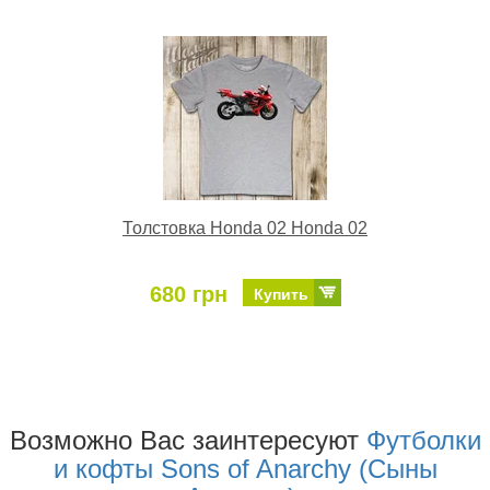
Толстовка Honda 02 Honda 02
680 грн
Купить
Возможно Ваc заинтересуют
Футболки
и кофты Sons of Anarchy (Сыны