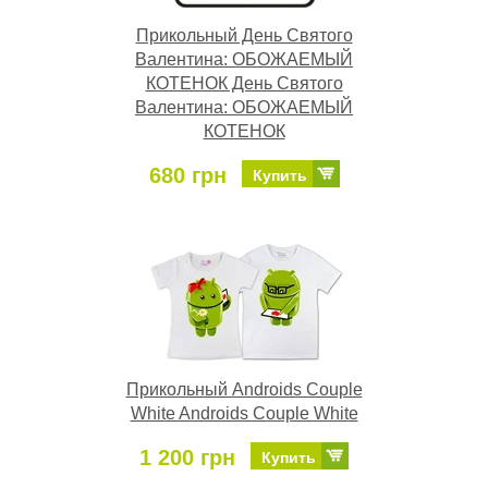
Прикольный День Святого
Валентина: ОБОЖАЕМЫЙ
КОТЕНОК День Святого
Валентина: ОБОЖАЕМЫЙ
КОТЕНОК
680 грн
Купить
Прикольный Androids Couple
White Androids Couple White
1 200 грн
Купить