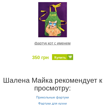
фартук кот с именем
350 грн
Купить
Шалена Майка рекомендует к
просмотру:
Прикольные фартуки
Фартуки для кухни