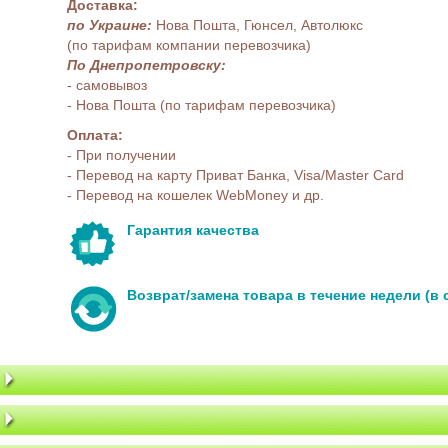
Доставка:
по Украине:
Нова Пошта, Гюнсел, Автолюкс
(по тарифам компании перевозчика)
По Днепропетровску:
- самовывоз
- Нова Пошта (по тарифам перевозчика)
Оплата:
- При получении
- Перевод на карту Приват Банка, Visa/Master Card
- Перевод на кошелек WebMoney и др.
Гарантия качества
Возврат/замена товара в течение недели (в