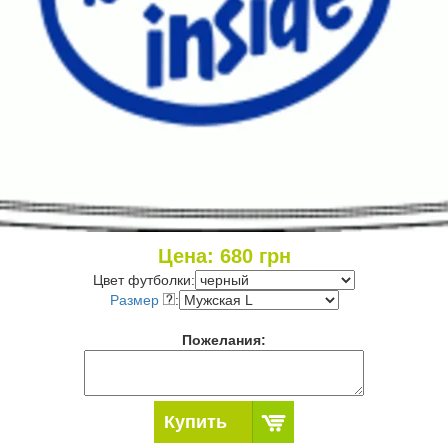
Цена:
680
грн
Цвет футболки:
Размер
:
Пожелания:
Купить