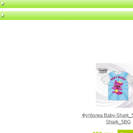
Футболка Baby-Shark_
Shark_5BG