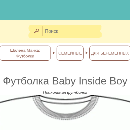
Шалена Майка:
СЕМЕЙНЫЕ
ДЛЯ БЕРЕМЕННЫХ
Футболки
Футболка Baby Inside Boy
Прикольная футболка