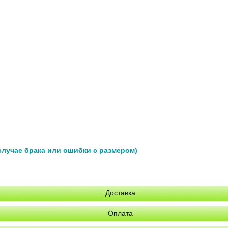
 случае брака или ошибки с размером)
Доставка
Оплата