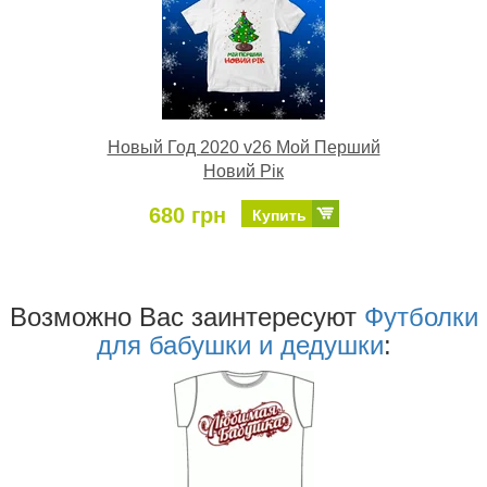
Новый Год 2020 v26 Мой Перший
Новий Рік
680 грн
Купить
Возможно Ваc заинтересуют
Футболки
для бабушки и дедушки
: