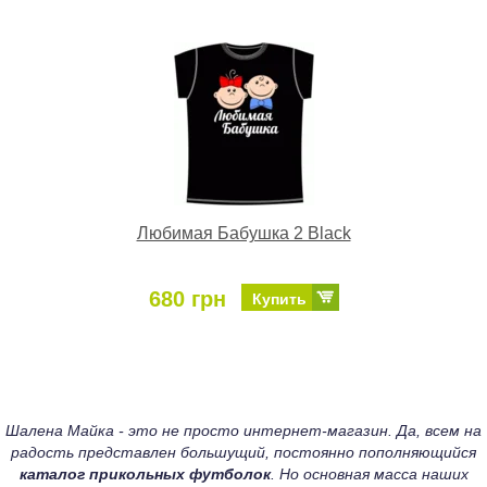
Любимая Бабушка 2 Black
680 грн
Купить
Шалена Майка - это не просто интернет-магазин. Да, всем на
радость представлен большущий, постоянно пополняющийся
каталог прикольных футболок
. Но основная масса наших