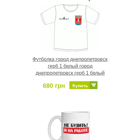
Футболка город днепропетровск
герб 1 белый город
днепропетровск герб 1 белый
680 грн
Купить