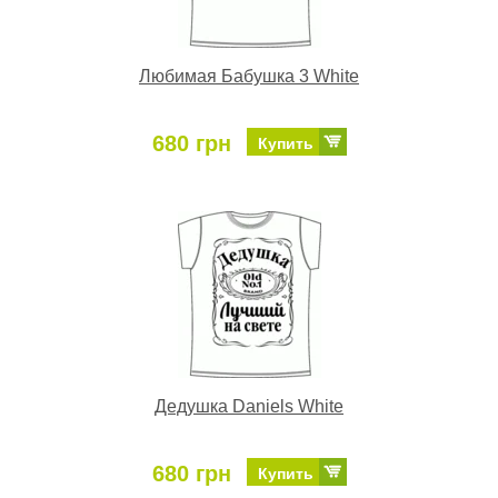
Любимая Бабушка 3 White
680 грн
Купить
Дедушка Daniels White
680 грн
Купить