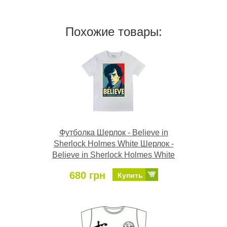
Похожие товары:
Футболка Шерлок - Believe in
Sherlock Holmes White Шерлок -
Believe in Sherlock Holmes White
680 грн
Купить