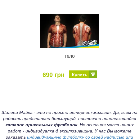
тело
690 грн
Купить
Шалена Майка - это не просто интернет-магазин. Да, всем на
радость представлен большущий, постоянно пополняющийся
каталог прикольных футболок
. Но основная масса наших
работ - индивидуалка & эксклюзивщина. У нас Вы можете
заказать
индивидуальную футболку со своей надписью или