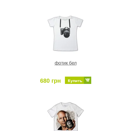
фотик бел
680 грн
Купить