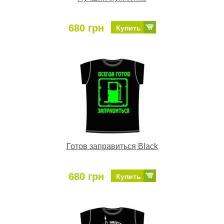
680 грн
Купить
Готов заправиться Black
680 грн
Купить