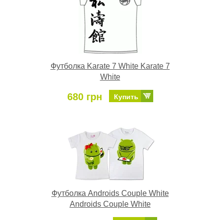
Футболка Karate 7 White Karate 7
White
680 грн
Купить
Футболка Androids Couple White
Androids Couple White