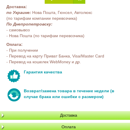
Доставка:
по Украине:
Нова Пошта, Гюнсел, Автолюкс
(по тарифам компании перевозчика)
По Днепропетровску:
- самовывоз
- Нова Пошта (по тарифам перевозчика)
Оплата:
- При получении
- Перевод на карту Приват Банка, Visa/Master Card
- Перевод на кошелек WebMoney и др.
Гарантия качества
Возврат/замена товара в течение недели (в
случае брака или ошибки с размером)
Доставка
Оплата