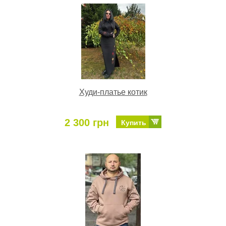
Худи-платье котик
2 300 грн
Купить