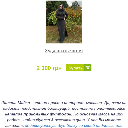
Худи-платье котик
2 300 грн
Купить
Шалена Майка - это не просто интернет-магазин. Да, всем на
радость представлен большущий, постоянно пополняющийся
каталог прикольных футболок
. Но основная масса наших
работ - индивидуалка & эксклюзивщина. У нас Вы можете
заказать
индивидуальную футболку со своей надписью или