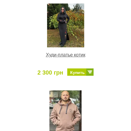
Худи-платье котик
2 300 грн
Купить