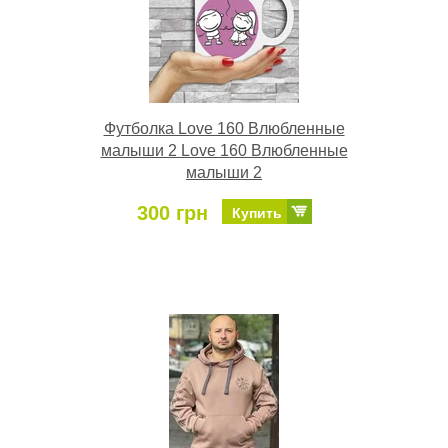
Футболка Love 160 Влюбленные
малыши 2 Love 160 Влюбленные
малыши 2
300 грн
Купить