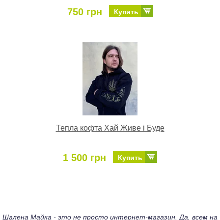
750 грн
Купить
Тепла кофта Хай Живе і Буде
1 500 грн
Купить
Шалена Майка - это не просто интернет-магазин. Да, всем на