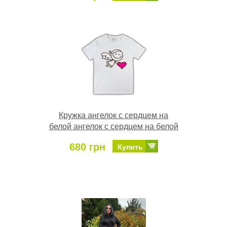
Кружка ангелок с сердцем на
белой ангелок с сердцем на белой
680 грн
Купить