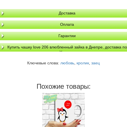
Доставка
Оплата
Гарантии
Купить чашку love 206 влюбленный зайка в Днепре, доставка по
Украине
Ключевые слова:
любовь
,
кролик
,
заец
Похожие товары: