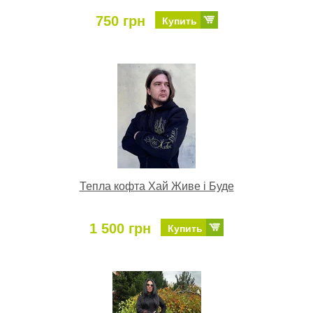
750 грн
Купить
Тепла кофта Хай Живе і Буде
1 500 грн
Купить