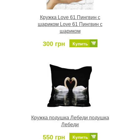
Кружка Love 61 Пингвин с
шариком Love 61 Пингвин с
шариком
300 грн
Купить
Кружка подушка Лебеди подушка
Лебеди
550 грн
Купить