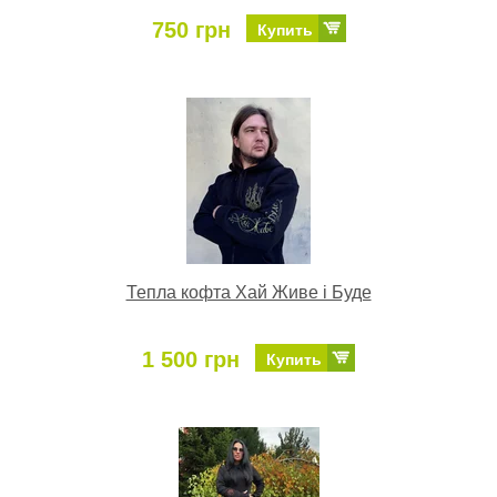
750 грн
Купить
Тепла кофта Хай Живе і Буде
1 500 грн
Купить